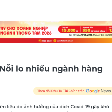
 Nỗi lo nhiều ngành hàng
Theo dõi Đầu Tư Tài Chính trên
n liệu do ảnh hưởng của dịch Covid-19 gây khó