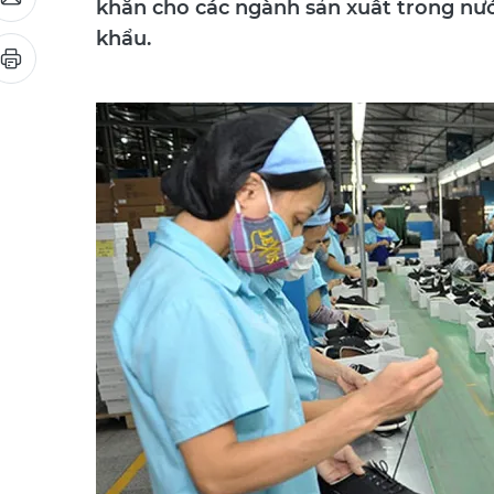
khăn cho các ngành sản xuất trong nư
khẩu.