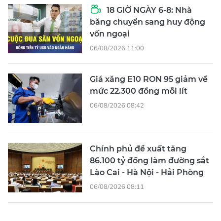
18 GIỜ NGÀY 6-8: Nhà
băng chuyển sang huy động
vốn ngoại
06/08/2026 11:00
Giá xăng E10 RON 95 giảm về
mức 22.300 đồng mỗi lít
06/08/2026 08:42
Chính phủ đề xuất tăng
86.100 tỷ đồng làm đường sắt
Lào Cai - Hà Nội - Hải Phòng
06/08/2026 08:11