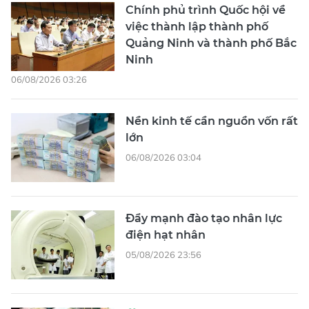
Chính phủ trình Quốc hội về
việc thành lập thành phố
Quảng Ninh và thành phố Bắc
Ninh
06/08/2026 03:26
Nền kinh tế cần nguồn vốn rất
lớn
06/08/2026 03:04
Đẩy mạnh đào tạo nhân lực
điện hạt nhân
05/08/2026 23:56