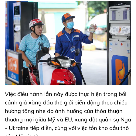
Việc điều hành lần này được thực hiện trong bối
cảnh giá xăng dầu thế giới biến động theo chiều
hướng tăng nhẹ do ảnh hưởng của thỏa thuận
thương mại giữa Mỹ và EU, xung đột quân sự Nga
- Ukraine tiếp diễn, cùng với việc tồn kho dầu thô