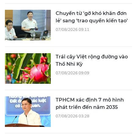
Chuyển từ 'gỡ khó khăn đơn
lẻ' sang 'trao quyền kiến tạo'
07/08/2026 09:11
Trái cây Việt rộng đường vào
Thổ Nhĩ Kỳ
07/08/2026 09:09
TPHCM xác định 7 mô hình
phát triển đến năm 2035
07/08/2026 03:28