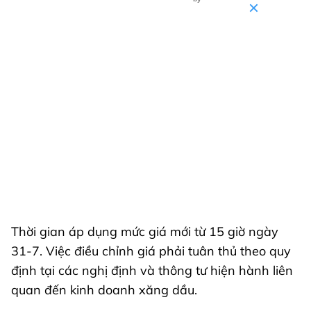
Thời gian áp dụng mức giá mới từ 15 giờ ngày
31-7. Việc điều chỉnh giá phải tuân thủ theo quy
định tại các nghị định và thông tư hiện hành liên
quan đến kinh doanh xăng dầu.