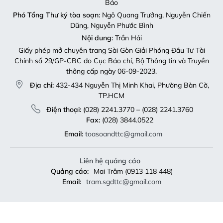
Bảo
Phó Tổng Thư ký tòa soạn:
Ngô Quang Trưởng, Nguyễn Chiến
Dũng, Nguyễn Phước Bình
Nội dung:
Trần Hải
Giấy phép mở chuyên trang Sài Gòn Giải Phóng Đầu Tư Tài
Chính số 29/GP-CBC do Cục Báo chí, Bộ Thông tin và Truyền
thông cấp ngày 06-09-2023.
Địa chỉ:
432-434 Nguyễn Thị Minh Khai, Phường Bàn Cờ,
TP.HCM
Điện thoại:
(028) 2241.3770 – (028) 2241.3760
Fax:
(028) 3844.0522
Email:
toasoandttc@gmail.com
Liên hệ quảng cáo
Quảng cáo:
Mai Trâm (0913 118 448)
Email:
tram.sgdttc@gmail.com