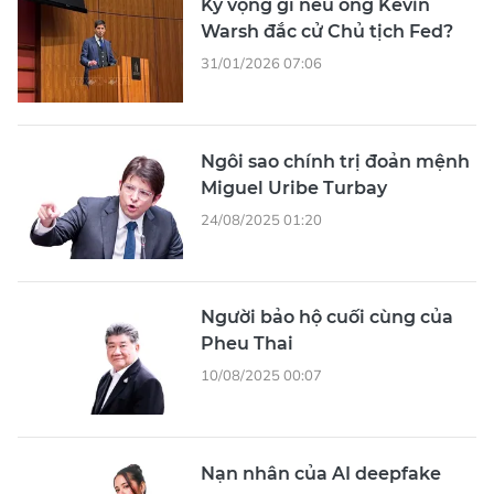
Kỳ vọng gì nếu ông Kevin
Warsh đắc cử Chủ tịch Fed?
31/01/2026 07:06
Ngôi sao chính trị đoản mệnh
Miguel Uribe Turbay
24/08/2025 01:20
Người bảo hộ cuối cùng của
Pheu Thai
10/08/2025 00:07
Nạn nhân của AI deepfake