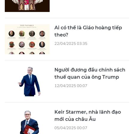
Ai có thể là Giáo hoàng tiếp
theo?
22/04/2025 03:35
Người đương đầu chính sách
thuế quan của ông Trump
12/04/2025 00:07
Keir Starmer, nhà lãnh đạo
mới của châu Âu
05/04/2025 00:07