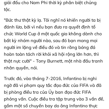
giải đấu cho Nam Phi thời kỳ phân biệt chủng
tộc.
"Bức thư thật kỳ lạ. Tôi nghĩ nó khiến người ta bị
đánh lừa, bởi vì nếu bạn đưa ra quyết định tổ
chức World Cup ở một quốc gia không dành cho
bất kỳ nhóm người nào, sau đó bạn mong mọi
người im lặng về điều đó và tin rằng bóng đá
hoàn toàn tách rời khỏi xã hội rộng lớn hơn, thì
thật nực cười" - Tony Burnett, một nhà đấu tranh
nhân quyền, nói.
Trước đó, vào tháng 7-2016, Infantino bị nghi
ngờ đã vi phạm quy tắc đạo đức của FIFA và đã
bị phòng điều tra của Ủy ban đạo đức FIFA
phỏng vấn. Cuộc điều tra tập trung vào 3 vấn đề,
gồm một số chuyến bay do ông Infantino thực