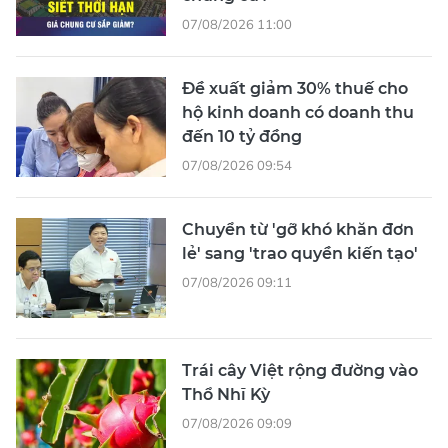
07/08/2026 11:00
Đề xuất giảm 30% thuế cho
hộ kinh doanh có doanh thu
đến 10 tỷ đồng
07/08/2026 09:54
Chuyển từ 'gỡ khó khăn đơn
lẻ' sang 'trao quyền kiến tạo'
07/08/2026 09:11
Trái cây Việt rộng đường vào
Thổ Nhĩ Kỳ
07/08/2026 09:09