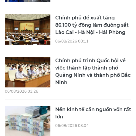
Chính phủ đề xuất tăng
86.100 tỷ đồng làm đường sắt
Lào Cai - Hà Nội - Hải Phòng
06/08/2026 08:11
Chính phủ trình Quốc hội về
việc thành lập thành phố
Quảng Ninh và thành phố Bắc
Ninh
06/08/2026 03:26
Nền kinh tế cần nguồn vốn rất
lớn
06/08/2026 03:04