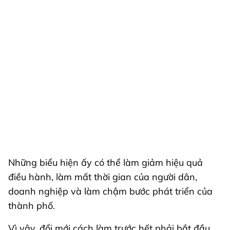
Những biểu hiện ấy có thể làm giảm hiệu quả
điều hành, làm mất thời gian của người dân,
doanh nghiệp và làm chậm bước phát triển của
thành phố.
Vì vậy, đổi mới cách làm trước hết phải bắt đầu