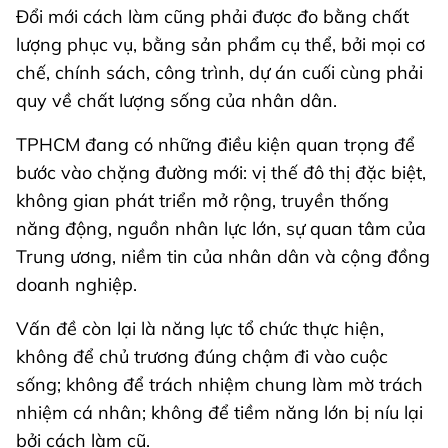
Đổi mới cách làm cũng phải được đo bằng chất
lượng phục vụ, bằng sản phẩm cụ thể, bởi mọi cơ
chế, chính sách, công trình, dự án cuối cùng phải
quy về chất lượng sống của nhân dân.
TPHCM đang có những điều kiện quan trọng để
bước vào chặng đường mới: vị thế đô thị đặc biệt,
không gian phát triển mở rộng, truyền thống
năng động, nguồn nhân lực lớn, sự quan tâm của
Trung ương, niềm tin của nhân dân và cộng đồng
doanh nghiệp.
Vấn đề còn lại là năng lực tổ chức thực hiện,
không để chủ trương đúng chậm đi vào cuộc
sống; không để trách nhiệm chung làm mờ trách
nhiệm cá nhân; không để tiềm năng lớn bị níu lại
bởi cách làm cũ.