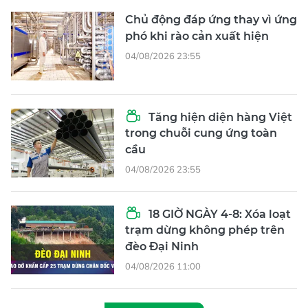
Chủ động đáp ứng thay vì ứng
phó khi rào cản xuất hiện
04/08/2026 23:55
Tăng hiện diện hàng Việt
trong chuỗi cung ứng toàn
cầu
04/08/2026 23:55
18 GIỜ NGÀY 4-8: Xóa loạt
trạm dừng không phép trên
đèo Đại Ninh
04/08/2026 11:00