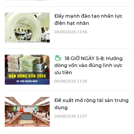
Đẩy mạnh đào tạo nhân lực
điện hạt nhân
05/08/2026 23:56
18 GIỜ NGÀY 5-8: Hướng
dòng vốn vào đúng lĩnh vực
ưu tiên
05/08/2026 11:00
Đề xuất mở rộng tài sản trưng
dụng
04/08/2026 23:57