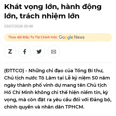
Khát vọng lớn, hành động
lớn, trách nhiệm lớn
03/07/2026 00:48
Theo dõi Đầu Tư Tài Chính trên
(ĐTTCO) - Những chỉ đạo của Tổng Bí thư,
Chủ tịch nước Tô Lâm tại Lễ kỷ niệm 50 năm
ngày thành phố vinh dự mang tên Chủ tịch
Hồ Chí Minh không chỉ thể hiện niềm tin, kỳ
vọng, mà còn đặt ra yêu cầu đối với Đảng bộ,
chính quyền và nhân dân TPHCM.