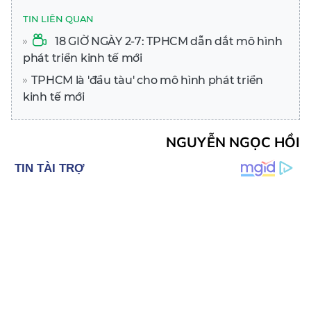
TIN LIÊN QUAN
18 GIỜ NGÀY 2-7: TPHCM dẫn dắt mô hình
phát triển kinh tế mới
TPHCM là 'đầu tàu' cho mô hình phát triển
kinh tế mới
NGUYỄN NGỌC HỒI