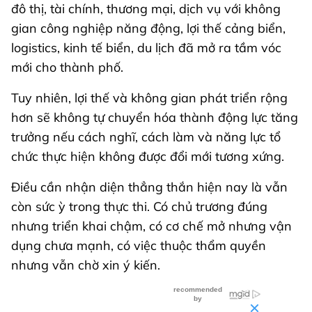
đô thị, tài chính, thương mại, dịch vụ với không
gian công nghiệp năng động, lợi thế cảng biển,
logistics, kinh tế biển, du lịch đã mở ra tầm vóc
mới cho thành phố.
Tuy nhiên, lợi thế và không gian phát triển rộng
hơn sẽ không tự chuyển hóa thành động lực tăng
trưởng nếu cách nghĩ, cách làm và năng lực tổ
chức thực hiện không được đổi mới tương xứng.
Điều cần nhận diện thẳng thắn hiện nay là vẫn
còn sức ỳ trong thực thi. Có chủ trương đúng
nhưng triển khai chậm, có cơ chế mở nhưng vận
dụng chưa mạnh, có việc thuộc thẩm quyền
nhưng vẫn chờ xin ý kiến.