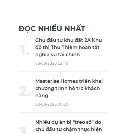
ĐỌC NHIỀU NHẤT
Chủ đầu tư khu đất 2A Khu
đô thị Thủ Thiêm hoàn tất
nghĩa vụ tài chính
03/08/2026 12:49
Masterise Homes triển khai
chương trình hỗ trợ khách
hàng
03/08/2026 05:00
Nhiều dự án bị “treo sổ” do
chủ đầu tư chậm thực hiện