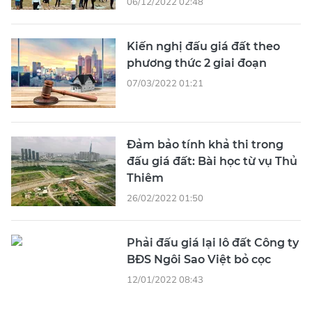
06/12/2022 02:48
Kiến nghị đấu giá đất theo
phương thức 2 giai đoạn
07/03/2022 01:21
Đảm bảo tính khả thi trong
đấu giá đất: Bài học từ vụ Thủ
Thiêm
26/02/2022 01:50
Phải đấu giá lại lô đất Công ty
BĐS Ngôi Sao Việt bỏ cọc
12/01/2022 08:43