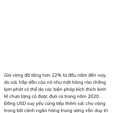
Giá vàng đã tăng hơn 22% từ đầu năm đến nay,
do sức hấp dẫn của nó như một hàng rào chống
lạm phát có thể do các biện pháp kích thích kinh
tế chưa từng có được đưa ra trong năm 2020.
Đồng USD suy yếu cũng tiếp thêm sức cho vàng
trong bối cảnh ngân hàng trung ương vẫn duy trì