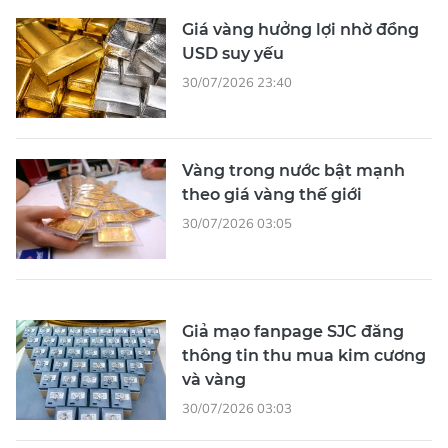
Giá vàng hưởng lợi nhờ đồng
USD suy yếu
30/07/2026 23:40
Vàng trong nước bật mạnh
theo giá vàng thế giới
30/07/2026 03:05
Giả mạo fanpage SJC đăng
thông tin thu mua kim cương
và vàng
30/07/2026 03:03