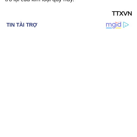
TTXVN