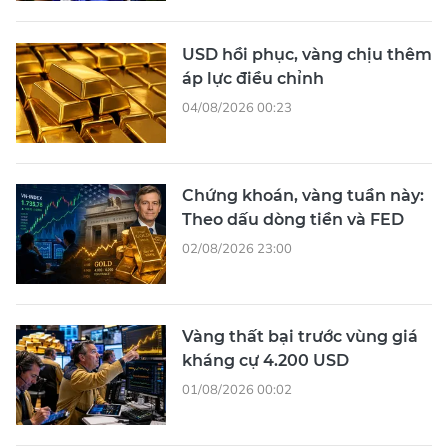
USD hồi phục, vàng chịu thêm
áp lực điều chỉnh
04/08/2026 00:23
Chứng khoán, vàng tuần này:
Theo dấu dòng tiền và FED
02/08/2026 23:00
Vàng thất bại trước vùng giá
kháng cự 4.200 USD
01/08/2026 00:02