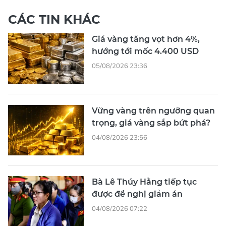
CÁC TIN KHÁC
Giá vàng tăng vọt hơn 4%,
hướng tới mốc 4.400 USD
05/08/2026 23:36
Vững vàng trên ngưỡng quan
trọng, giá vàng sắp bứt phá?
04/08/2026 23:56
Bà Lê Thúy Hằng tiếp tục
được đề nghị giảm án
04/08/2026 07:22