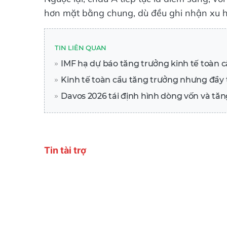
hơn mặt bằng chung, dù đều ghi nhận xu h
TIN LIÊN QUAN
IMF hạ dự báo tăng trưởng kinh tế toàn 
Kinh tế toàn cầu tăng trưởng nhưng đầy 
Davos 2026 tái định hình dòng vốn và tăn