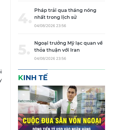
Pháp trải qua tháng nóng
nhất trong lịch sử
04/08/2026 23:56
Ngoại trưởng Mỹ lạc quan về
thỏa thuận với Iran
04/08/2026 23:56
i
KINH TẾ
y