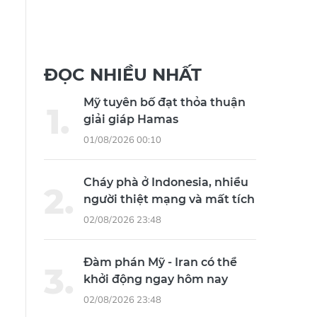
ĐỌC NHIỀU NHẤT
Mỹ tuyên bố đạt thỏa thuận
giải giáp Hamas
01/08/2026 00:10
Cháy phà ở Indonesia, nhiều
người thiệt mạng và mất tích
02/08/2026 23:48
Đàm phán Mỹ - Iran có thể
khởi động ngay hôm nay
02/08/2026 23:48