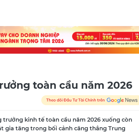
trưởng toàn cầu năm 2026
Theo dõi Đầu Tư Tài Chính trên
g trưởng kinh tế toàn cầu năm 2026 xuống còn
át gia tăng trong bối cảnh căng thẳng Trung