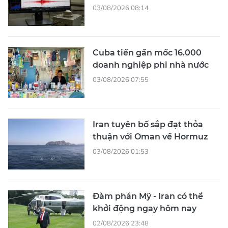
03/08/2026 08:14
Cuba tiến gần mốc 16.000
doanh nghiệp phi nhà nước
03/08/2026 07:55
Iran tuyên bố sắp đạt thỏa
thuận với Oman về Hormuz
03/08/2026 01:53
Đàm phán Mỹ - Iran có thể
khởi động ngay hôm nay
02/08/2026 23:48