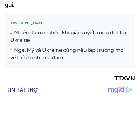
gai.
TIN LIÊN QUAN
Nhiều điểm nghẽn khi giải quyết xung đột tại
Ukraine
Nga, Mỹ và Ukraine cùng nêu lập trường mới
về tiến trình hòa đàm
TTXVN