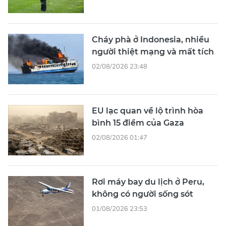
Cháy phà ở Indonesia, nhiều
người thiệt mạng và mất tích
02/08/2026 23:48
EU lạc quan về lộ trình hòa
bình 15 điểm của Gaza
02/08/2026 01:47
Rơi máy bay du lịch ở Peru,
không có người sống sót
01/08/2026 23:53