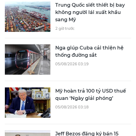
Trung Quốc siết thiết bị bay
không người lái xuất khẩu
sang Mỹ
2 giờ trước
Nga giúp Cuba cải thiện hệ
thống đường sắt
05/08/2026 03:19
Mỹ hoàn trả 100 tỷ USD thuế
quan ‘Ngày giải phóng’
05/08/2026 03:18
Jeff Bezos đăng ký bán 15