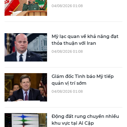
04/08/2026 01:08
Mỹ lạc quan về khả năng đạt
thỏa thuận với Iran
04/08/2026 01:08
Giám đốc Tình báo Mỹ tiếp
quản vị trí sớm
04/08/2026 01:08
Động đất rung chuyển nhiều
khu vực tại Ai Cập