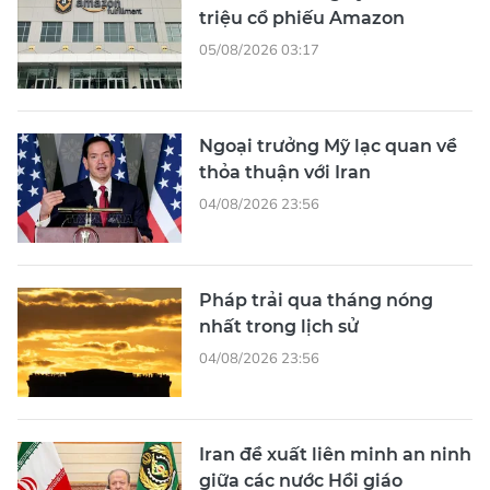
triệu cổ phiếu Amazon
05/08/2026 03:17
Ngoại trưởng Mỹ lạc quan về
thỏa thuận với Iran
04/08/2026 23:56
Pháp trải qua tháng nóng
nhất trong lịch sử
04/08/2026 23:56
Iran đề xuất liên minh an ninh
giữa các nước Hồi giáo