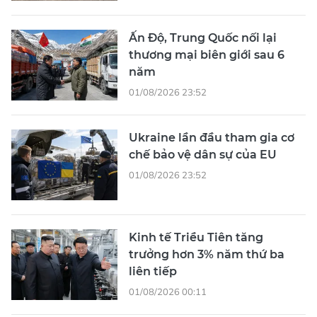
Ấn Độ, Trung Quốc nối lại
thương mại biên giới sau 6
năm
01/08/2026 23:52
Ukraine lần đầu tham gia cơ
chế bảo vệ dân sự của EU
01/08/2026 23:52
Kinh tế Triều Tiên tăng
trưởng hơn 3% năm thứ ba
liên tiếp
01/08/2026 00:11