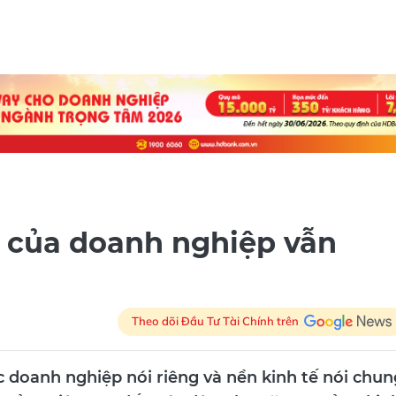
n của doanh nghiệp vẫn
Theo dõi Đầu Tư Tài Chính trên
c doanh nghiệp nói riêng và nền kinh tế nói chun