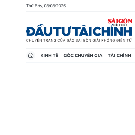
Thứ Bảy, 08/08/2026
KINH TẾ
GÓC CHUYÊN GIA
TÀI CHÍNH