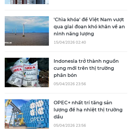
'Chìa khóa' để Việt Nam vượt
qua giai đoạn khó khăn về an
ninh năng lượng
15/04/2026 02:40
Indonesia trở thành nguồn
cung mới trên thị trường
phân bón
05/04/2026 23:56
OPEC+ nhất trí tăng sản
lượng để hạ nhiệt thị trường
dầu
05/04/2026 23:56