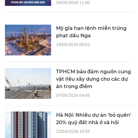
29/05/2026 11:00
Mỹ gia hạn lệnh miễn trừng
phạt dầu Nga
19/05/2026 00:02
TPHCM bảo đảm nguồn cung
vật liệu xây dựng cho các dự
án trọng điểm
07/05/2026 04:45
Hà Nội: Nhiều dự án 'bỏ quên'
20% quỹ đất nhà ở xã hội
23/04/2026 10:55