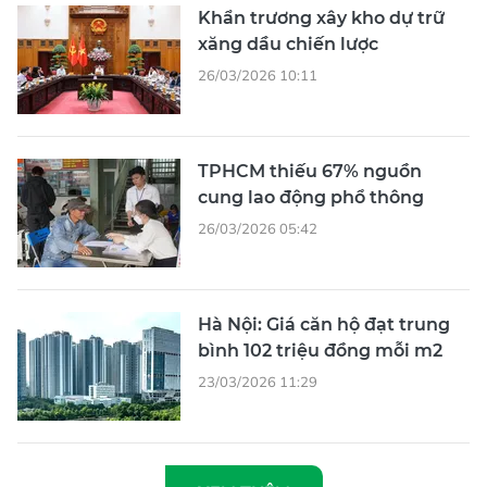
Khẩn trương xây kho dự trữ
xăng dầu chiến lược
26/03/2026 10:11
TPHCM thiếu 67% nguồn
cung lao động phổ thông
26/03/2026 05:42
Hà Nội: Giá căn hộ đạt trung
bình 102 triệu đồng mỗi m2
23/03/2026 11:29