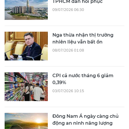
TPHCM dần hồi phục
09/07/2026 06:30
Nga thừa nhận thị trường
nhiên liệu vẫn bất ổn
08/07/2026 01:08
CPI cả nước tháng 6 giảm
0,39%
03/07/2026 10:15
Đông Nam Á ngày càng chủ
động an ninh năng lượng