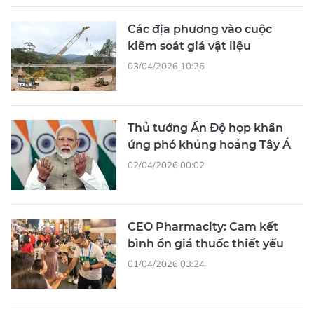
Các địa phương vào cuộc
kiểm soát giá vật liệu
03/04/2026 10:26
Thủ tướng Ấn Độ họp khẩn
ứng phó khủng hoảng Tây Á
02/04/2026 00:02
CEO Pharmacity: Cam kết
bình ổn giá thuốc thiết yếu
01/04/2026 03:24