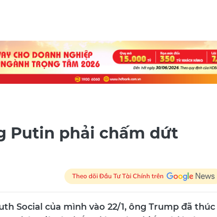
 Putin phải chấm dứt
Theo dõi Đầu Tư Tài Chính trên
uth Social của mình vào 22/1, ông Trump đã thúc