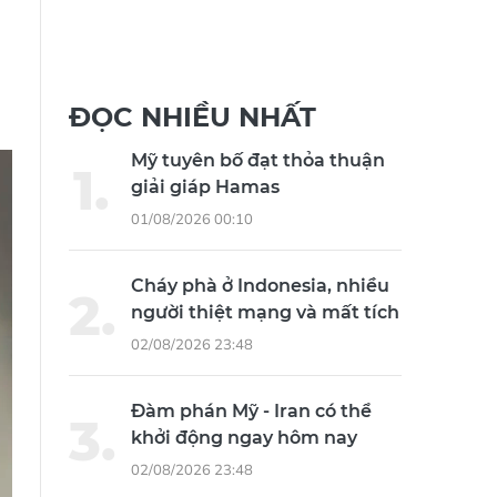
ĐỌC NHIỀU NHẤT
Mỹ tuyên bố đạt thỏa thuận
giải giáp Hamas
01/08/2026 00:10
Cháy phà ở Indonesia, nhiều
người thiệt mạng và mất tích
02/08/2026 23:48
Đàm phán Mỹ - Iran có thể
khởi động ngay hôm nay
02/08/2026 23:48