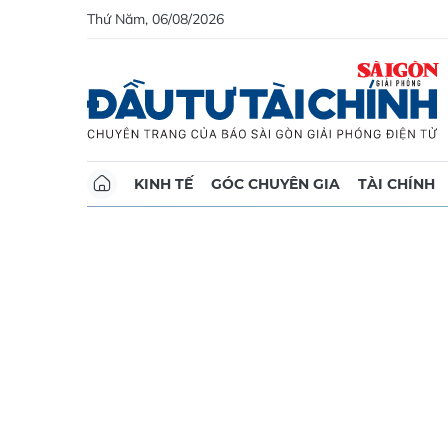
Thứ Năm, 06/08/2026
KINH TẾ
GÓC CHUYÊN GIA
TÀI CHÍNH