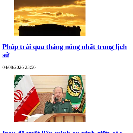
Pháp trải qua tháng nóng nhất trong lịch
sử
04/08/2026 23:56