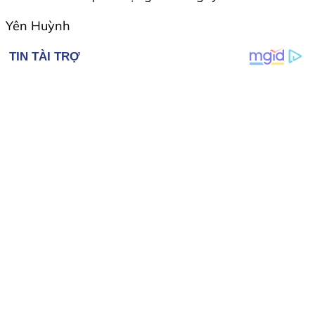
Yên Huỳnh