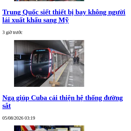
Trung Quốc siết thiết bị bay không người
lái xuất khẩu sang Mỹ
3 giờ trước
Nga giúp Cuba cải thiện hệ thống đường
sắt
05/08/2026 03:19