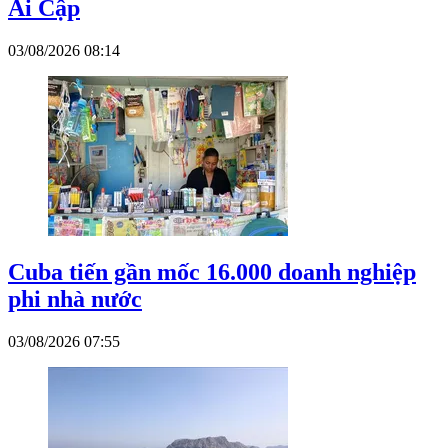
Ai Cập
03/08/2026 08:14
Cuba tiến gần mốc 16.000 doanh nghiệp
phi nhà nước
03/08/2026 07:55