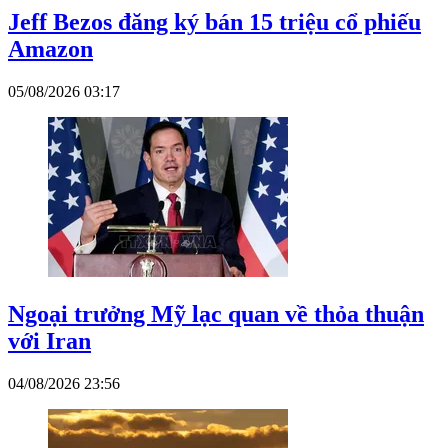
Jeff Bezos đăng ký bán 15 triệu cổ phiếu
Amazon
05/08/2026 03:17
Ngoại trưởng Mỹ lạc quan về thỏa thuận
với Iran
04/08/2026 23:56