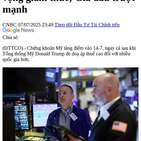
mạnh
CNBC
07/07/2025 23:49
Theo dõi Đầu Tư Tài Chính trên
Chia sẻ:
(ĐTTCO) - Chứng khoán Mỹ tăng điểm vào 14-7, ngay cả sau khi
Tổng thống Mỹ Donald Trump đe doạ áp thuế cao đối với nhiều
quốc gia hơn.