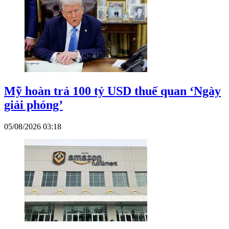
Mỹ hoàn trả 100 tỷ USD thuế quan ‘Ngày
giải phóng’
05/08/2026 03:18