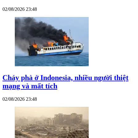
02/08/2026 23:48
Cháy phà ở Indonesia, nhiều người thiệt
mạng và mất tích
02/08/2026 23:48