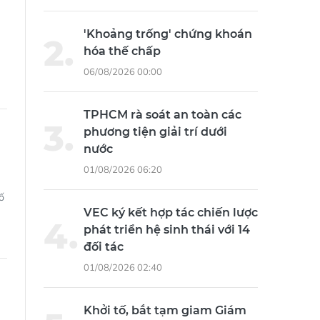
'Khoảng trống' chứng khoán
hóa thế chấp
06/08/2026 00:00
TPHCM rà soát an toàn các
phương tiện giải trí dưới
nước
01/08/2026 06:20
ố
VEC ký kết hợp tác chiến lược
phát triển hệ sinh thái với 14
đối tác
01/08/2026 02:40
Khởi tố, bắt tạm giam Giám