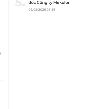
đốc Công ty Mekolor
06/08/2026 08:35
i