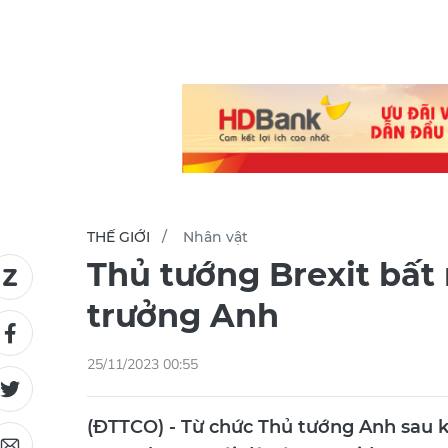
THẾ GIỚI
Nhân vật
Thủ tướng Brexit bất 
trưởng Anh
25/11/2023 00:55
(ĐTTCO) - Từ chức Thủ tướng Anh sau k