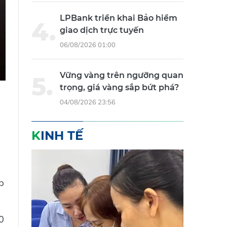
LPBank triển khai Bảo hiểm
giao dịch trực tuyến
06/08/2026 01:00
Vững vàng trên ngưỡng quan
trọng, giá vàng sắp bứt phá?
04/08/2026 23:56
KINH TẾ
p
0