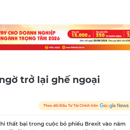
ngờ trở lại ghế ngoại
Theo dõi Đầu Tư Tài Chính trên
hi thất bại trong cuộc bỏ phiếu Brexit vào năm