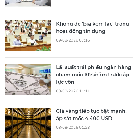
Không để 'bia kèm lạc' trong
hoạt động tín dụng
09/08/2026 07:16
Lãi suất trái phiếu ngân hàng
chạm mốc 10%/năm trước áp
lực vốn
08/08/2026 11:11
Giá vàng tiếp tục bật mạnh,
áp sát mốc 4.400 USD
08/08/2026 01:23