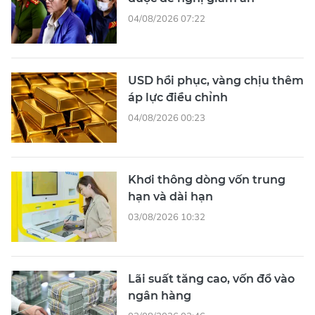
04/08/2026 07:22
USD hồi phục, vàng chịu thêm
áp lực điều chỉnh
04/08/2026 00:23
Khơi thông dòng vốn trung
hạn và dài hạn
03/08/2026 10:32
Lãi suất tăng cao, vốn đổ vào
ngân hàng