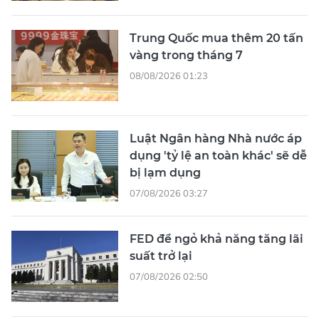
Trung Quốc mua thêm 20 tấn
vàng trong tháng 7
08/08/2026 01:23
Luật Ngân hàng Nhà nước áp
dụng 'tỷ lệ an toàn khác' sẽ dễ
bị lạm dụng
07/08/2026 03:27
FED để ngỏ khả năng tăng lãi
suất trở lại
07/08/2026 02:50