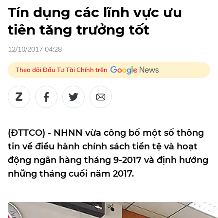
Tín dụng các lĩnh vực ưu
tiên tăng trưởng tốt
12/10/2017 04:28
Theo dõi Đầu Tư Tài Chính trên
(ĐTTCO) - NHNN vừa công bố một số thông
tin về điều hành chính sách tiền tệ và hoạt
động ngân hàng tháng 9-2017 và định hướng
những tháng cuối năm 2017.