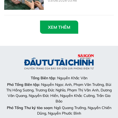
03/08/2026 03:46
XEM THÊM
Tổng Biên tập
: Nguyễn Khắc Văn
Phó Tổng Biên tập:
Nguyễn Ngọc Anh, Phạm Văn Trường, Bùi
Thị Hồng Sương, Trương Đức Nghĩa, Phạm Thị Vân Anh, Dương
Văn Quang, Nguyễn Đức Hiển, Nguyễn Khắc Cường, Trần Gia
Bảo
Phó Tổng Thư ký tòa soạn:
Ngô Quang Trưởng, Nguyễn Chiến
Dũng, Nguyễn Phước Bình