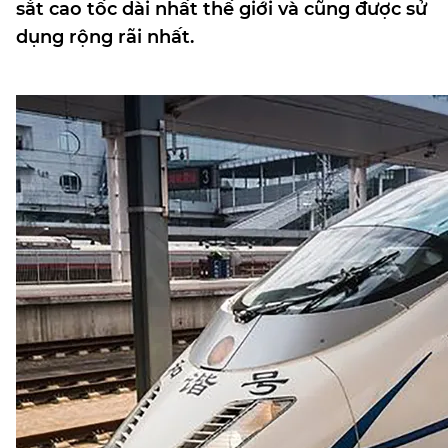
sắt cao tốc dài nhất thế giới và cũng được sử
dụng rộng rãi nhất.