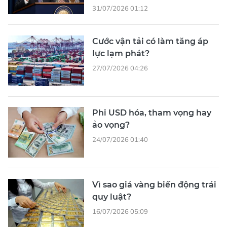
31/07/2026 01:12
Cước vận tải có làm tăng áp
lực lạm phát?
27/07/2026 04:26
Phi USD hóa, tham vọng hay
ảo vọng?
24/07/2026 01:40
Vì sao giá vàng biến động trái
quy luật?
16/07/2026 05:09