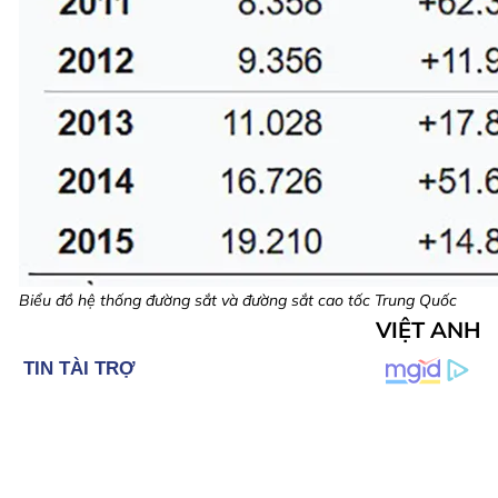
Biểu đồ hệ thống đường sắt và đường sắt cao tốc Trung Quốc
VIỆT ANH