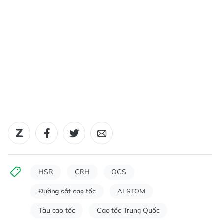
HSR
CRH
OCS
Đường sắt cao tốc
ALSTOM
Tàu cao tốc
Cao tốc Trung Quốc