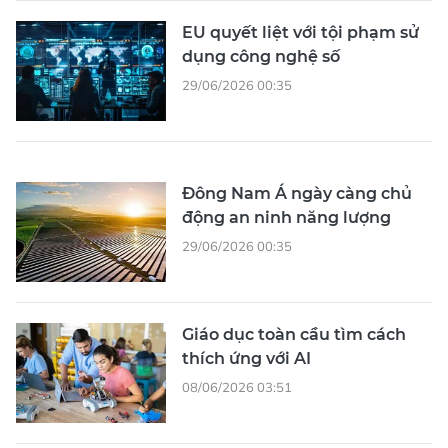
EU quyết liệt với tội phạm sử
dụng công nghệ số
29/06/2026 00:35
Đông Nam Á ngày càng chủ
động an ninh năng lượng
29/06/2026 00:35
Giáo dục toàn cầu tìm cách
thích ứng với AI
08/06/2026 03:51