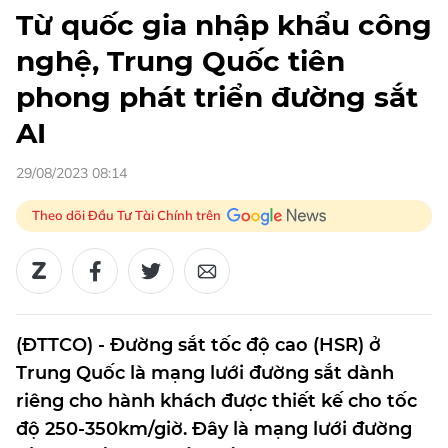
Từ quốc gia nhập khẩu công
nghệ, Trung Quốc tiên
phong phát triển đường sắt
AI
29/08/2023 08:14
Theo dõi Đầu Tư Tài Chính trên
(ĐTTCO) - Đường sắt tốc độ cao (HSR) ở
Trung Quốc là mạng lưới đường sắt dành
riêng cho hành khách được thiết kế cho tốc
độ 250-350km/giờ. Đây là mạng lưới đường