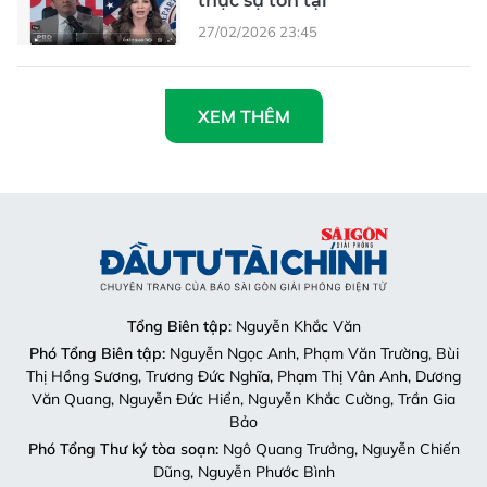
thực sự tồn tại
27/02/2026 23:45
XEM THÊM
Tổng Biên tập
: Nguyễn Khắc Văn
Phó Tổng Biên tập:
Nguyễn Ngọc Anh, Phạm Văn Trường, Bùi
Thị Hồng Sương, Trương Đức Nghĩa, Phạm Thị Vân Anh, Dương
Văn Quang, Nguyễn Đức Hiển, Nguyễn Khắc Cường, Trần Gia
Bảo
Phó Tổng Thư ký tòa soạn:
Ngô Quang Trưởng, Nguyễn Chiến
Dũng, Nguyễn Phước Bình