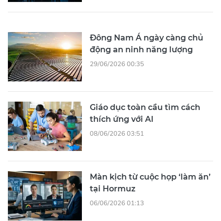
Đông Nam Á ngày càng chủ
động an ninh năng lượng
29/06/2026 00:35
Giáo dục toàn cầu tìm cách
thích ứng với AI
08/06/2026 03:51
Màn kịch từ cuộc họp ‘làm ăn’
tại Hormuz
06/06/2026 01:13