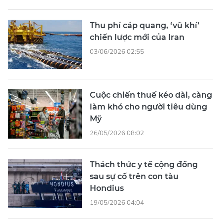
Thu phí cáp quang, ‘vũ khí’
chiến lược mới của Iran
03/06/2026 02:55
Cuộc chiến thuế kéo dài, càng
làm khó cho người tiêu dùng
Mỹ
26/05/2026 08:02
Thách thức y tế cộng đồng
sau sự cố trên con tàu
Hondius
19/05/2026 04:04