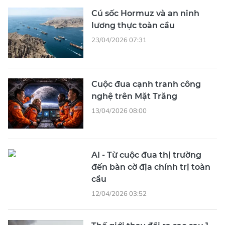
Cú sốc Hormuz và an ninh
lương thực toàn cầu
23/04/2026 07:31
Cuộc đua cạnh tranh công
nghệ trên Mặt Trăng
13/04/2026 08:00
AI - Từ cuộc đua thị trường
đến bàn cờ địa chính trị toàn
cầu
12/04/2026 03:52