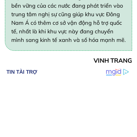
bền vững của các nước đang phát triển vào
trung tâm nghị sự cũng giúp khu vực Đông
Nam Á có thêm cơ sở vận động hỗ trợ quốc
tế, nhất là khi khu vực này đang chuyển
mình sang kinh tế xanh và số hóa mạnh mẽ.
VINH TRANG