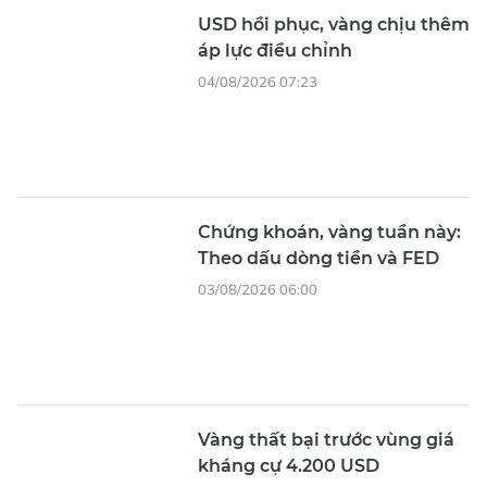
USD hồi phục, vàng chịu thêm
áp lực điều chỉnh
04/08/2026 07:23
Chứng khoán, vàng tuần này:
Theo dấu dòng tiền và FED
03/08/2026 06:00
Vàng thất bại trước vùng giá
kháng cự 4.200 USD