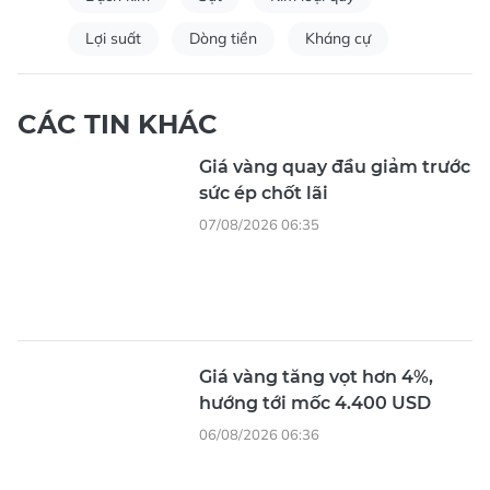
Lợi suất
Dòng tiền
Kháng cự
CÁC TIN KHÁC
Giá vàng quay đầu giảm trước
sức ép chốt lãi
07/08/2026 06:35
Giá vàng tăng vọt hơn 4%,
hướng tới mốc 4.400 USD
06/08/2026 06:36