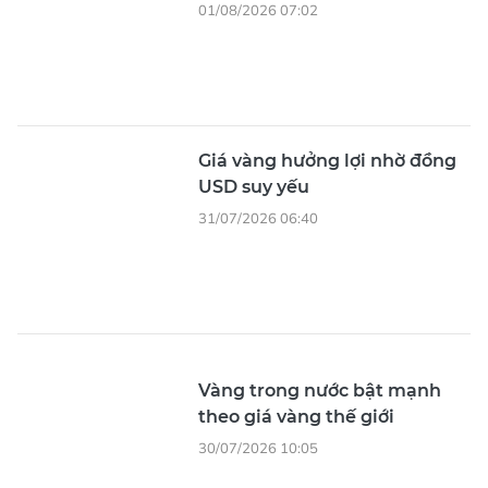
01/08/2026 07:02
Giá vàng hưởng lợi nhờ đồng
USD suy yếu
31/07/2026 06:40
Vàng trong nước bật mạnh
theo giá vàng thế giới
30/07/2026 10:05