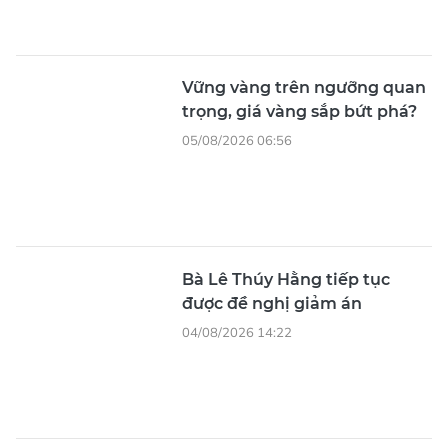
Vững vàng trên ngưỡng quan
trọng, giá vàng sắp bứt phá?
05/08/2026 06:56
Bà Lê Thúy Hằng tiếp tục
được đề nghị giảm án
04/08/2026 14:22