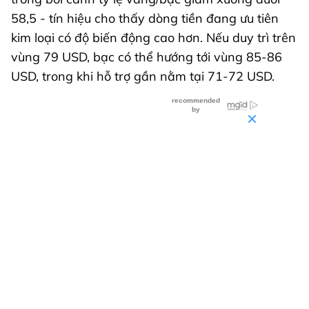
58,5 - tín hiệu cho thấy dòng tiền đang ưu tiên
kim loại có độ biến động cao hơn. Nếu duy trì trên
vùng 79 USD, bạc có thể hướng tới vùng 85-86
USD, trong khi hỗ trợ gần nằm tại 71-72 USD.