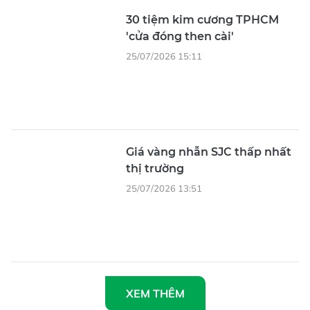
30 tiệm kim cương TPHCM
'cửa đóng then cài'
25/07/2026 15:11
Giá vàng nhẫn SJC thấp nhất
thị trường
25/07/2026 13:51
XEM THÊM