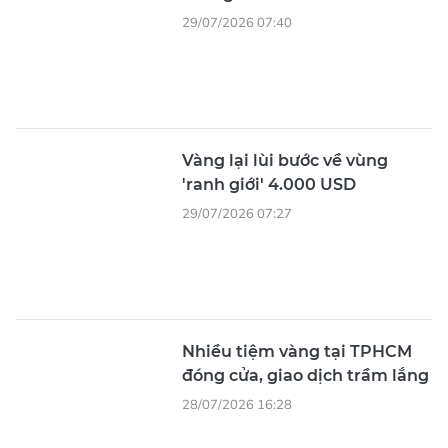
29/07/2026 07:40
Vàng lại lùi bước về vùng
'ranh giới' 4.000 USD
29/07/2026 07:27
Nhiều tiệm vàng tại TPHCM
đóng cửa, giao dịch trầm lắng
28/07/2026 16:28