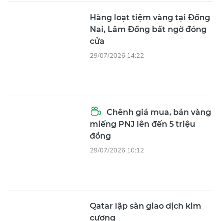
Hàng loạt tiệm vàng tại Đồng
Nai, Lâm Đồng bất ngờ đóng
cửa
29/07/2026 14:22
Chênh giá mua, bán vàng
miếng PNJ lên đến 5 triệu
đồng
29/07/2026 10:12
Qatar lập sàn giao dịch kim
cương