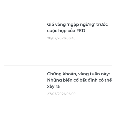
Giá vàng 'ngập ngừng' trước
cuộc họp của FED
28/07/2026 06:43
Chứng khoán, vàng tuần này:
Những biến cố bất định có thể
xảy ra
27/07/2026 06:00