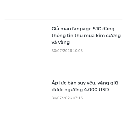
Giả mạo fanpage SJC đăng
thông tin thu mua kim cương
và vàng
30/07/2026 10:03
Áp lực bán suy yếu, vàng giữ
được ngưỡng 4.000 USD
30/07/2026 07:15