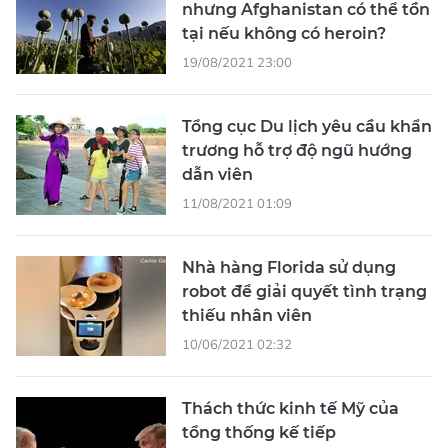
nhưng Afghanistan có thể tồn
tại nếu không có heroin?
19/08/2021 23:00
Tổng cục Du lịch yêu cầu khẩn
trương hỗ trợ độ ngũ hướng
dẫn viên
11/08/2021 01:09
Nhà hàng Florida sử dụng
robot để giải quyết tình trạng
thiếu nhân viên
10/06/2021 02:32
Thách thức kinh tế Mỹ của
tổng thống kế tiếp