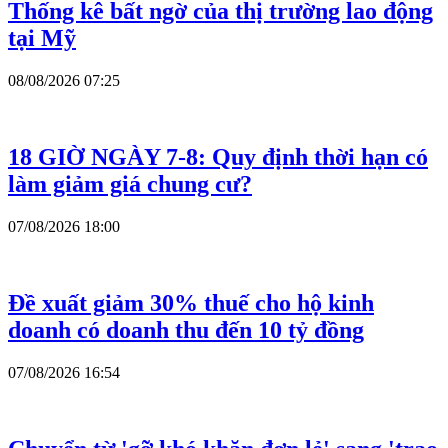
Thống kê bất ngờ của thị trường lao động
tại Mỹ
08/08/2026 07:25
18 GIỜ NGÀY 7-8: Quy định thời hạn có
làm giảm giá chung cư?
07/08/2026 18:00
Đề xuất giảm 30% thuế cho hộ kinh
doanh có doanh thu đến 10 tỷ đồng
07/08/2026 16:54