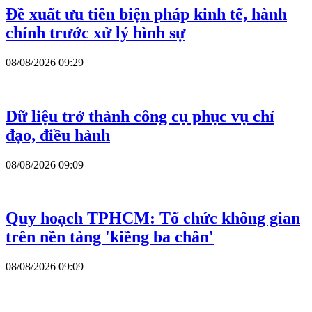
Đề xuất ưu tiên biện pháp kinh tế, hành
chính trước xử lý hình sự
08/08/2026 09:29
Dữ liệu trở thành công cụ phục vụ chỉ
đạo, điều hành
08/08/2026 09:09
Quy hoạch TPHCM: Tổ chức không gian
trên nền tảng 'kiềng ba chân'
08/08/2026 09:09