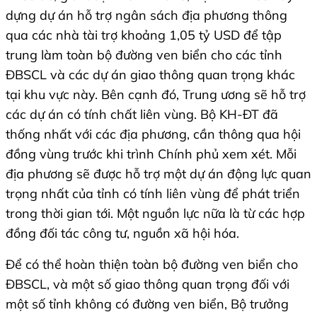
dựng dự án hỗ trợ ngân sách địa phương thông
qua các nhà tài trợ khoảng 1,05 tỷ USD để tập
trung làm toàn bộ đường ven biển cho các tỉnh
ĐBSCL và các dự án giao thông quan trọng khác
tại khu vực này. Bên cạnh đó, Trung ương sẽ hỗ trợ
các dự án có tính chất liên vùng. Bộ KH-ĐT đã
thống nhất với các địa phương, cần thông qua hội
đồng vùng trước khi trình Chính phủ xem xét. Mỗi
địa phương sẽ được hỗ trợ một dự án động lực quan
trọng nhất của tỉnh có tính liên vùng để phát triển
trong thời gian tới. Một nguồn lực nữa là từ các hợp
đồng đối tác công tư, nguồn xã hội hóa.
Để có thể hoàn thiện toàn bộ đường ven biển cho
ĐBSCL, và một số giao thông quan trọng đối với
một số tỉnh không có đường ven biển, Bộ trưởng