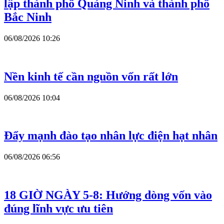
lập thành phố Quảng Ninh và thành phố
Bắc Ninh
06/08/2026 10:26
Nền kinh tế cần nguồn vốn rất lớn
06/08/2026 10:04
Đẩy mạnh đào tạo nhân lực điện hạt nhân
06/08/2026 06:56
18 GIỜ NGÀY 5-8: Hướng dòng vốn vào
đúng lĩnh vực ưu tiên