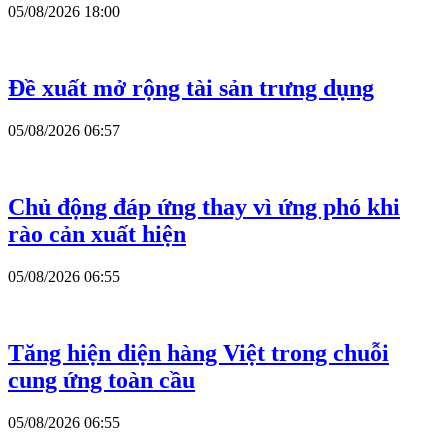
05/08/2026 18:00
Đề xuất mở rộng tài sản trưng dụng
05/08/2026 06:57
Chủ động đáp ứng thay vì ứng phó khi
rào cản xuất hiện
05/08/2026 06:55
Tăng hiện diện hàng Việt trong chuỗi
cung ứng toàn cầu
05/08/2026 06:55