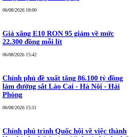
06/08/2026 18:00
Giá xăng E10 RON 95 giảm về mức
22.300 đồng mỗi lít
06/08/2026 15:42
Chính phủ đề xuất tăng 86.100 tỷ đồng
làm đường sắt Lào Cai - Hà Nội - Hải
Phòng
06/08/2026 15:11
Chính phủ trình Quốc hội về việc thành