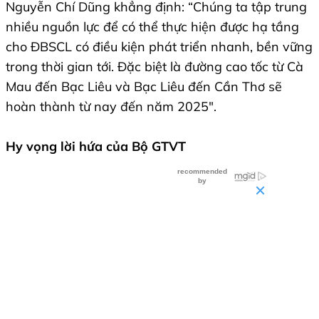
Nguyễn Chí Dũng khẳng định: “Chúng ta tập trung
nhiều nguồn lực để có thể thực hiện được hạ tầng
cho ĐBSCL có điều kiện phát triển nhanh, bền vững
trong thời gian tới. Đặc biệt là đường cao tốc từ Cà
Mau đến Bạc Liêu và Bạc Liêu đến Cần Thơ sẽ
hoàn thành từ nay đến năm 2025".
Hy vọng lời hứa của Bộ GTVT