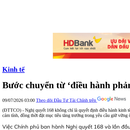
Kinh tế
Bước chuyển từ ‘điều hành phản
09/07/2026 03:00
Theo dõi Đầu Tư Tài Chính trên
(ĐTTCO) - Nghị quyết 168 không chỉ là quyết định điều hành kinh tế 
cảm tính, đồng thời đặt mục tiêu tăng trưởng trong yêu cầu giữ vững 
Việc Chính phủ ban hành Nghị quyết 168 và lần đầu 