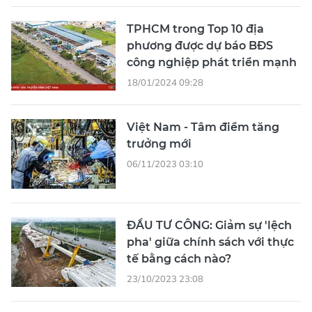
TPHCM trong Top 10 địa
phương được dự báo BĐS
công nghiệp phát triển mạnh
18/01/2024 09:28
Việt Nam - Tâm điểm tăng
trưởng mới
06/11/2023 03:10
ĐẦU TƯ CÔNG: Giảm sự 'lệch
pha' giữa chính sách với thực
tế bằng cách nào?
23/10/2023 23:08