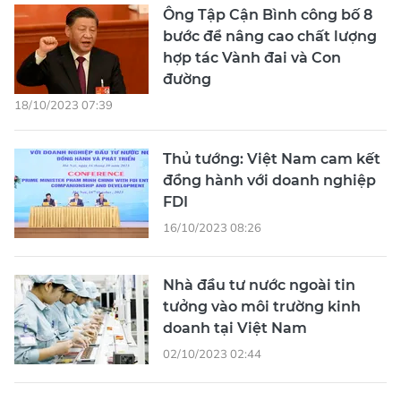
Ông Tập Cận Bình công bố 8
bước để nâng cao chất lượng
hợp tác Vành đai và Con
đường
18/10/2023 07:39
Thủ tướng: Việt Nam cam kết
đồng hành với doanh nghiệp
FDI
16/10/2023 08:26
Nhà đầu tư nước ngoài tin
tưởng vào môi trường kinh
doanh tại Việt Nam
02/10/2023 02:44