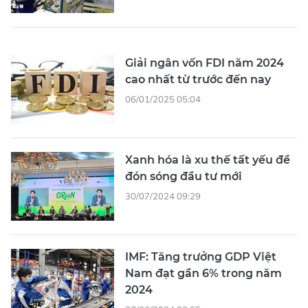
Giải ngân vốn FDI năm 2024
cao nhất từ trước đến nay
06/01/2025 05:04
Xanh hóa là xu thế tất yếu để
đón sóng đầu tư mới
30/07/2024 09:29
IMF: Tăng trưởng GDP Việt
Nam đạt gần 6% trong năm
2024