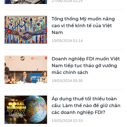
27/06/2024 02:25
Tổng thống Mỹ muốn nâng
cao vị thế kinh tế của Việt
Nam
10/05/2024 01:14
Doanh nghiệp FDI muốn Việt
Nam tiếp tục tháo gỡ vướng
mắc chính sách
19/03/2024 05:30
Áp dụng thuế tối thiểu toàn
cầu: Làm thế nào để giữ chân
các doanh nghiệp FDI?
15/03/2024 02:33