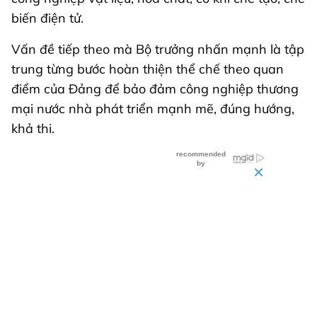
biến điện tử.
Vấn đề tiếp theo mà Bộ trưởng nhấn mạnh là tập
trung từng bước hoàn thiện thể chế theo quan
điểm của Đảng để bảo đảm công nghiệp thương
mại nước nhà phát triển mạnh mẽ, đúng hướng,
khả thi.