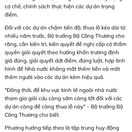
cơ chế, chính sách thực hiện các dự án trọng
điểm.
Đối với các dự án chậm tiến độ, thua lỗ kéo dài từ
nhiều năm trước, Bộ trưởng Bộ Công Thương cho
rằng, cần kiên trì, kiên quyết đề nghị cấp có thẩm
quyền giải quyết theo hướng khẩn trương định
giá đúng, giải quyết dứt điểm, đúng luật, hợp tình
hình để Nhà nước không mất thêm tiền và mất
thêm người vào các dự án kém hiệu quả.
"Đồng thời, để khu vực kinh tế ngoài nhà nước
tham gia giải cứu càng sớm càng tốt đối với các
dự án càng để càng thua lỗ này" - Bộ trưởng Bộ
Công Thương cho biết.
Phương hướng tiếp theo là tập trung huy động