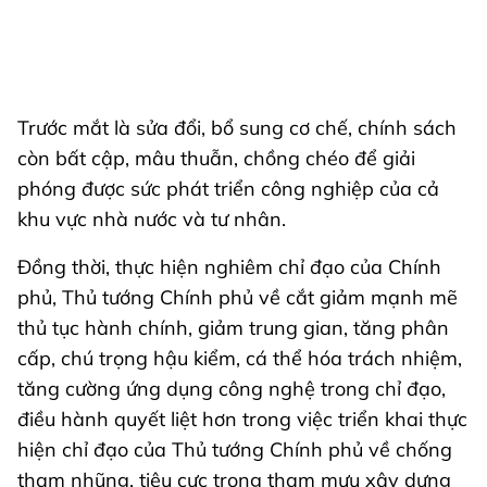
Trước mắt là sửa đổi, bổ sung cơ chế, chính sách
còn bất cập, mâu thuẫn, chồng chéo để giải
phóng được sức phát triển công nghiệp của cả
khu vực nhà nước và tư nhân.
Đồng thời, thực hiện nghiêm chỉ đạo của Chính
phủ, Thủ tướng Chính phủ về cắt giảm mạnh mẽ
thủ tục hành chính, giảm trung gian, tăng phân
cấp, chú trọng hậu kiểm, cá thể hóa trách nhiệm,
tăng cường ứng dụng công nghệ trong chỉ đạo,
điều hành quyết liệt hơn trong việc triển khai thực
hiện chỉ đạo của Thủ tướng Chính phủ về chống
tham nhũng, tiêu cực trong tham mưu xây dựng