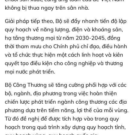
không bị thua ngay trên sân nhà.
Giải pháp tiếp theo, Bộ sẽ đẩy nhanh tiến độ lập
quy hoạch về năng lượng, điện và khoáng sản,
hạ tầng thương mại từ năm 2030-2045, đồng
thời tham mưu cho Chính phủ chỉ đạo, điều hành
và tổ chức thực hiện một cách linh hoạt và kiên
quyết tạo điều kiện cho công nghiệp và thương
mại nước phát triển.
Bộ Công Thương sẽ tăng cường phối hợp với các
bộ, ngành, địa phương trong việc hoàn thiện
chiến lược phát triển ngành công thương các địa
phương dựa trên tiềm năng, lợi thế của mỗi vùng.
Từ đó đề nghị để được tích hợp vào trong quy
hoạch trong quá trình xây dựng quy hoạch tỉnh,