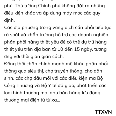
phủ, Thủ tướng Chính phủ không đặt ra những
điều kiện khác và áp dụng máy móc các quy
định.
Các địa phương trong vùng dịch cần phải tiếp tục
rà soát và khẩn trương hỗ trợ các doanh nghiệp
phân phối hàng thiết yếu để có thể dự trữ hàng
thiết yếu trên địa bàn từ 10 đến 15 ngày, tương
ứng với thời gian giãn cách.
Đồng thời chấn chỉnh mạnh mẽ khâu phân phối
thông qua siêu thị, chợ truyền thống, chợ dân
sinh, các chợ đầu mối với các điều kiện mà Bộ
Công Thương và Bộ Y tế đã giao; phát triển các
loại hình thương mại như bán hàng lưu động,
thương mại điện tử từ xa...
TTXVN