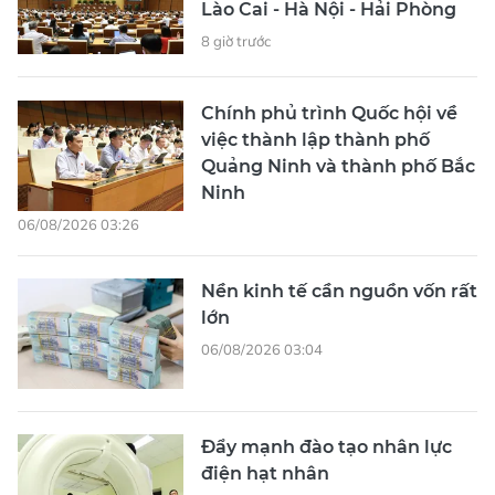
Lào Cai - Hà Nội - Hải Phòng
8 giờ trước
Chính phủ trình Quốc hội về
việc thành lập thành phố
Quảng Ninh và thành phố Bắc
Ninh
06/08/2026 03:26
Nền kinh tế cần nguồn vốn rất
lớn
06/08/2026 03:04
Đẩy mạnh đào tạo nhân lực
điện hạt nhân