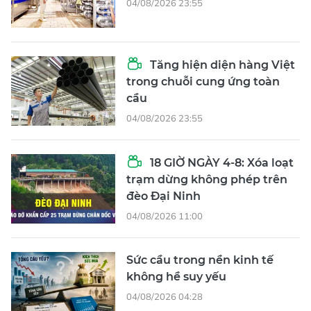
04/08/2026 23:55
Tăng hiện diện hàng Việt
trong chuỗi cung ứng toàn
cầu
04/08/2026 23:55
18 GIỜ NGÀY 4-8: Xóa loạt
trạm dừng không phép trên
đèo Đại Ninh
04/08/2026 11:00
Sức cầu trong nền kinh tế
không hề suy yếu
04/08/2026 04:28