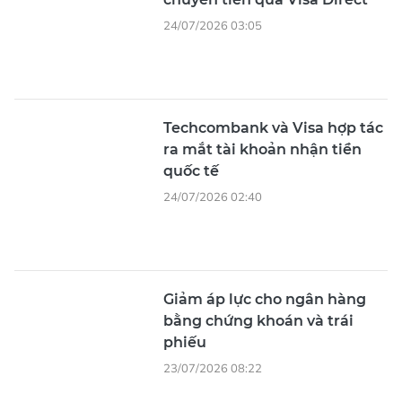
24/07/2026 03:05
Techcombank và Visa hợp tác
ra mắt tài khoản nhận tiền
quốc tế
24/07/2026 02:40
Giảm áp lực cho ngân hàng
bằng chứng khoán và trái
phiếu
23/07/2026 08:22