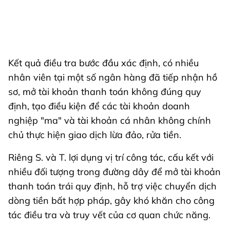
Kết quả điều tra bước đầu xác định, có nhiều
nhân viên tại một số ngân hàng đã tiếp nhận hồ
sơ, mở tài khoản thanh toán không đúng quy
định, tạo điều kiện để các tài khoản doanh
nghiệp "ma" và tài khoản cá nhân không chính
chủ thực hiện giao dịch lừa đảo, rửa tiền.
Riêng S. và T. lợi dụng vị trí công tác, cấu kết với
nhiều đối tượng trong đường dây để mở tài khoản
thanh toán trái quy định, hỗ trợ việc chuyển dịch
dòng tiền bất hợp pháp, gây khó khăn cho công
tác điều tra và truy vết của cơ quan chức năng.