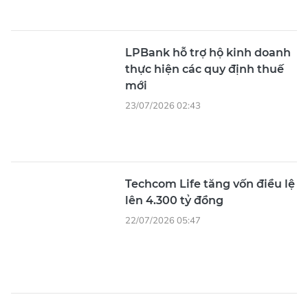
LPBank hỗ trợ hộ kinh doanh
thực hiện các quy định thuế
mới
23/07/2026 02:43
Techcom Life tăng vốn điều lệ
lên 4.300 tỷ đồng
22/07/2026 05:47