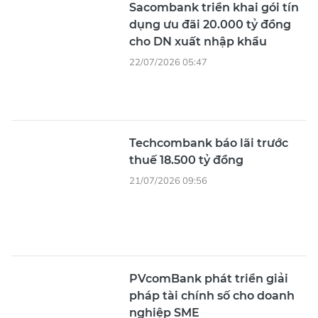
Sacombank triển khai gói tín
dụng ưu đãi 20.000 tỷ đồng
cho DN xuất nhập khẩu
22/07/2026 05:47
Techcombank báo lãi trước
thuế 18.500 tỷ đồng
21/07/2026 09:56
PVcomBank phát triển giải
pháp tài chính số cho doanh
nghiệp SME