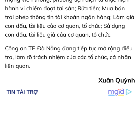
hành vi chiếm đoạt tài sản; Rửa tiền; Mua bán
trái phép thông tin tài khoản ngân hàng; Làm giả
con dấu, tài liệu của cơ quan, tổ chức; Sử dụng
con dấu, tài liệu giả của cơ quan, tổ chức.
Công an TP Đà Nẵng đang tiếp tục mở rộng điều
tra, làm rõ trách nhiệm của các tổ chức, cá nhân
liên quan.
Xuân Quỳnh