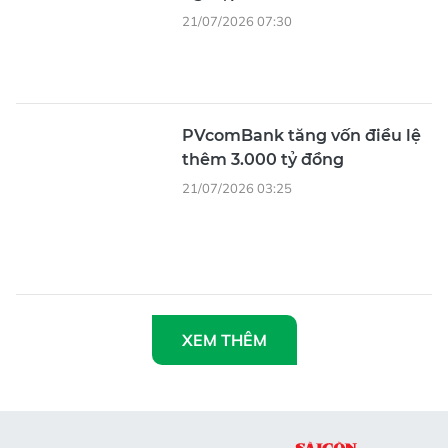
21/07/2026 07:30
PVcomBank tăng vốn điều lệ
thêm 3.000 tỷ đồng
21/07/2026 03:25
XEM THÊM