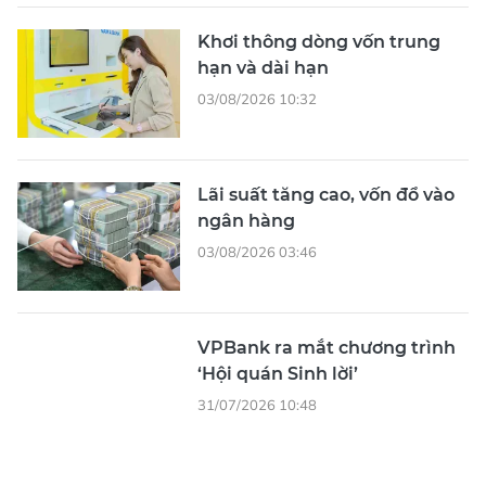
Khơi thông dòng vốn trung
hạn và dài hạn
03/08/2026 10:32
Lãi suất tăng cao, vốn đổ vào
ngân hàng
03/08/2026 03:46
VPBank ra mắt chương trình
‘Hội quán Sinh lời’
31/07/2026 10:48