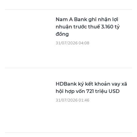
Nam A Bank ghi nhận lợi
nhuận trước thuế 3.160 tỷ
đồng
31/07/2026 04:08
HDBank ký kết khoản vay xã
hội hợp vốn 721 triệu USD
31/07/2026 01:46