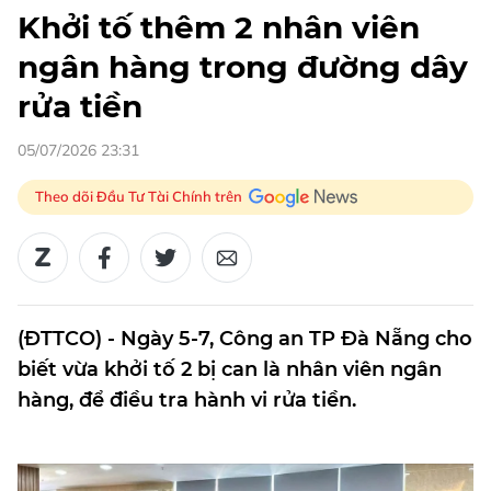
Khởi tố thêm 2 nhân viên
ngân hàng trong đường dây
rửa tiền
05/07/2026 23:31
Theo dõi Đầu Tư Tài Chính trên
(ĐTTCO) - Ngày 5-7, Công an TP Đà Nẵng cho
biết vừa khởi tố 2 bị can là nhân viên ngân
hàng, để điều tra hành vi rửa tiền.