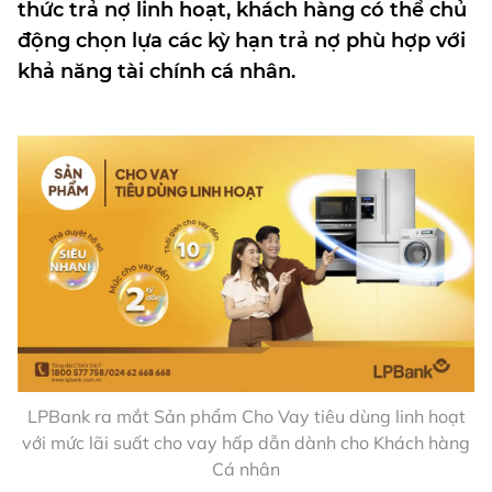
thức trả nợ linh hoạt, khách hàng có thể chủ
động chọn lựa các kỳ hạn trả nợ phù hợp với
khả năng tài chính cá nhân.
LPBank ra mắt Sản phẩm Cho Vay tiêu dùng linh hoạt
với mức lãi suất cho vay hấp dẫn dành cho Khách hàng
Cá nhân