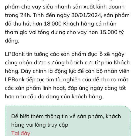
phẩm cho vay siêu nhanh sản xuất kinh doanh
trong 24h. Tính đến ngày 30/01/2024, sản phẩm
đã thu hút hơn 18.000 Khách hàng cá nhân
tham gia với tổng dư nợ cho vay hơn 15.000 tỷ
đồng.
LPBank tin tưởng các sản phẩm đục lỗ sẽ ngày
càng nhận được sự ủng hộ tích cực từ phía Khách
hàng. Đây chính là động lực để cán bộ nhân viên
LPBank tiếp tục tìm tòi nghiên cứu để cho ra mắt
các sản phẩm linh hoạt, đáp ứng ngày càng tốt
hơn nhu cầu đa dạng của khách hàng.
Để biết thêm thông tin về sản phẩm, khách
hàng vui lòng truy cập
Tại đây