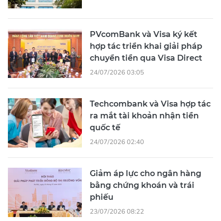
PVcomBank và Visa ký kết
hợp tác triển khai giải pháp
chuyển tiền qua Visa Direct
24/07/2026 03:05
Techcombank và Visa hợp tác
ra mắt tài khoản nhận tiền
quốc tế
24/07/2026 02:40
Giảm áp lực cho ngân hàng
bằng chứng khoán và trái
phiếu
23/07/2026 08:22