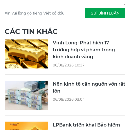
Xin vui lòng gõ tiếng Việt có dấu
GỬI BÌNH LUẬN
CÁC TIN KHÁC
Vĩnh Long: Phát hiện 17
trường hợp vi phạm trong
kinh doanh vàng
06/08/2026 10:37
Nền kinh tế cần nguồn vốn rất
lớn
06/08/2026 03:04
LPBank triển khai Bảo hiểm