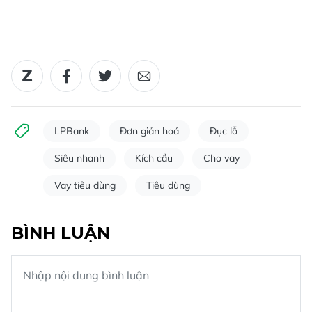
LPBank
Đơn giản hoá
Đục lỗ
Siêu nhanh
Kích cầu
Cho vay
Vay tiêu dùng
Tiêu dùng
BÌNH LUẬN