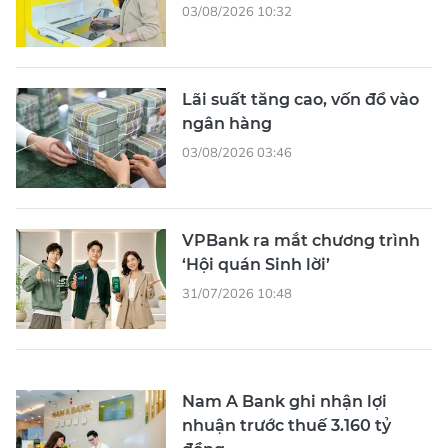
03/08/2026 10:32
Lãi suất tăng cao, vốn đổ vào
ngân hàng
03/08/2026 03:46
VPBank ra mắt chương trình
‘Hội quán Sinh lời’
31/07/2026 10:48
Nam A Bank ghi nhận lợi
nhuận trước thuế 3.160 tỷ