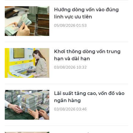
Hướng dòng vốn vào đúng
lĩnh vực ưu tiên
05/08/2026 01:53
Khơi thông dòng vốn trung
hạn và dài hạn
03/08/2026 10:32
Lãi suất tăng cao, vốn đổ vào
ngân hàng
03/08/2026 03:46