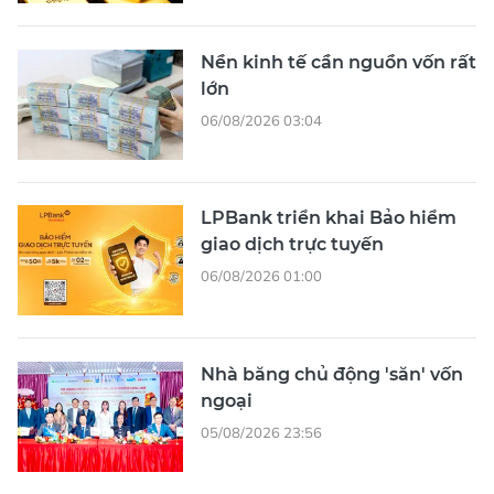
Nền kinh tế cần nguồn vốn rất
lớn
06/08/2026 03:04
LPBank triển khai Bảo hiểm
giao dịch trực tuyến
06/08/2026 01:00
Nhà băng chủ động 'săn' vốn
ngoại
05/08/2026 23:56