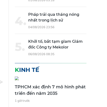
01/08/2026 03:18
Pháp trải qua tháng nóng
nhất trong lịch sử
04/08/2026 23:56
Khởi tố, bắt tạm giam Giám
đốc Công ty Mekolor
06/08/2026 08:35
KINH TẾ
TPHCM xác định 7 mô hình phát
triển đến năm 2035
1 giờ trước