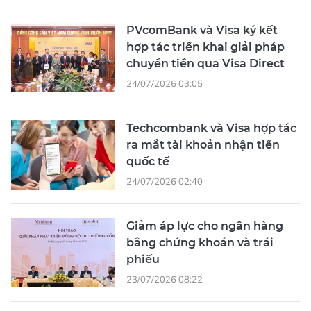
PVcomBank và Visa ký kết
hợp tác triển khai giải pháp
chuyển tiền qua Visa Direct
24/07/2026 03:05
Techcombank và Visa hợp tác
ra mắt tài khoản nhận tiền
quốc tế
24/07/2026 02:40
Giảm áp lực cho ngân hàng
bằng chứng khoán và trái
phiếu
23/07/2026 08:22