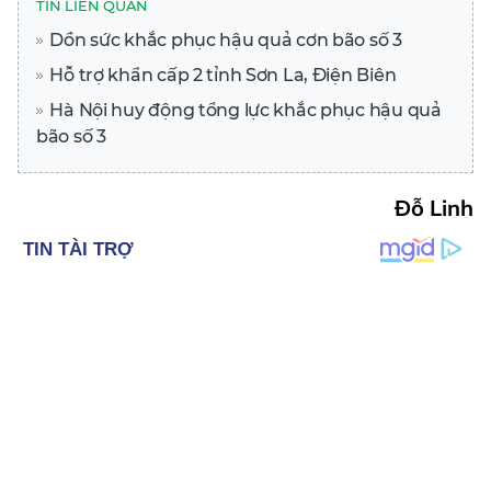
TIN LIÊN QUAN
Dồn sức khắc phục hậu quả cơn bão số 3
Hỗ trợ khẩn cấp 2 tỉnh Sơn La, Điện Biên
Hà Nội huy động tổng lực khắc phục hậu quả
bão số 3
Đỗ Linh