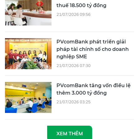
thuế 18.500 tỷ đồng
21/07/2026 09:56
PVcomBank phát triển giải
pháp tài chính số cho doanh
nghiệp SME
21/07/2026 07:30
PVcomBank tăng vốn điều lệ
thêm 3.000 tỷ đồng
21/07/2026 03:25
XEM THÊM