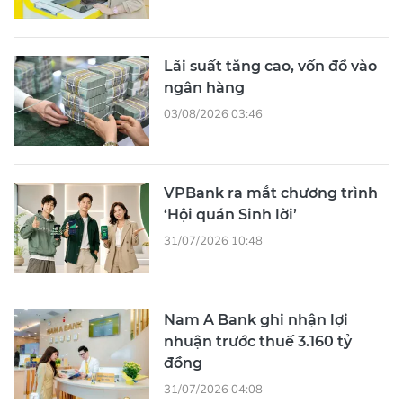
Lãi suất tăng cao, vốn đổ vào
ngân hàng
03/08/2026 03:46
VPBank ra mắt chương trình
‘Hội quán Sinh lời’
31/07/2026 10:48
Nam A Bank ghi nhận lợi
nhuận trước thuế 3.160 tỷ
đồng
31/07/2026 04:08