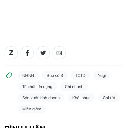
NHNN
Bão số 3
TCTD
Yagi
Tổ chức tín dụng
Chi nhánh
Sản xuất kinh doanh
Khôi phục
Gọi tắt
Miễn giảm