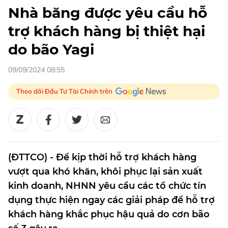
Nhà băng được yêu cầu hỗ
trợ khách hàng bị thiệt hại
do bão Yagi
09/09/2024 08:55
Theo dõi Đầu Tư Tài Chính trên
(ĐTTCO) - Để kịp thời hỗ trợ khách hàng
vượt qua khó khăn, khôi phục lại sản xuất
kinh doanh, NHNN yêu cầu các tổ chức tín
dụng thực hiện ngay các giải pháp để hỗ trợ
khách hàng khắc phục hậu quả do cơn bão