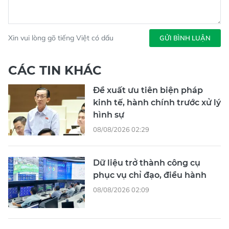
Xin vui lòng gõ tiếng Việt có dấu
GỬI BÌNH LUẬN
CÁC TIN KHÁC
Đề xuất ưu tiên biện pháp
kinh tế, hành chính trước xử lý
hình sự
08/08/2026 02:29
Dữ liệu trở thành công cụ
phục vụ chỉ đạo, điều hành
08/08/2026 02:09