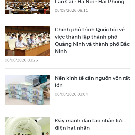
Lào Cai - Hà Nội - Hải Phòng
06/08/2026 08:11
Chính phủ trình Quốc hội về
việc thành lập thành phố
Quảng Ninh và thành phố Bắc
Ninh
06/08/2026 03:26
Nền kinh tế cần nguồn vốn rất
lớn
06/08/2026 03:04
Đẩy mạnh đào tạo nhân lực
điện hạt nhân