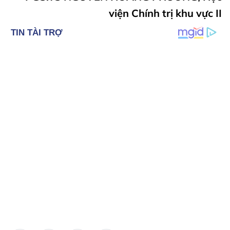
viện Chính trị khu vực II