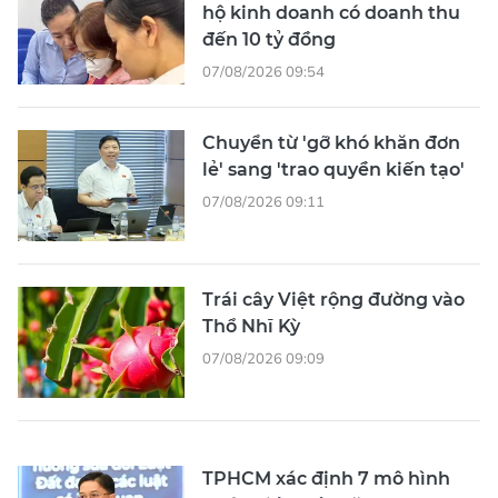
hộ kinh doanh có doanh thu
đến 10 tỷ đồng
07/08/2026 09:54
Chuyển từ 'gỡ khó khăn đơn
lẻ' sang 'trao quyền kiến tạo'
07/08/2026 09:11
Trái cây Việt rộng đường vào
Thổ Nhĩ Kỳ
07/08/2026 09:09
TPHCM xác định 7 mô hình