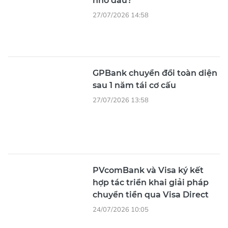
nhờ đâu?
27/07/2026 14:58
GPBank chuyển đổi toàn diện
sau 1 năm tái cơ cấu
27/07/2026 13:58
PVcomBank và Visa ký kết
hợp tác triển khai giải pháp
chuyển tiền qua Visa Direct
24/07/2026 10:05