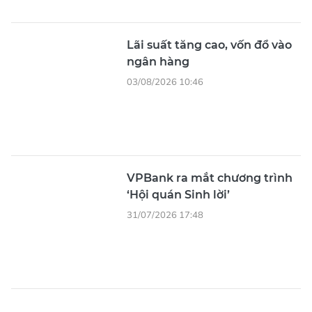
Lãi suất tăng cao, vốn đổ vào
ngân hàng
03/08/2026 10:46
VPBank ra mắt chương trình
‘Hội quán Sinh lời’
31/07/2026 17:48