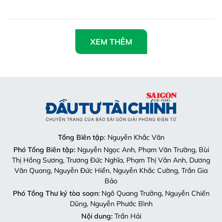
XEM THÊM
Tổng Biên tập
: Nguyễn Khắc Văn
Phó Tổng Biên tập:
Nguyễn Ngọc Anh, Phạm Văn Trường, Bùi
Thị Hồng Sương, Trương Đức Nghĩa, Phạm Thị Vân Anh, Dương
Văn Quang, Nguyễn Đức Hiển, Nguyễn Khắc Cường, Trần Gia
Bảo
Phó Tổng Thư ký tòa soạn:
Ngô Quang Trưởng, Nguyễn Chiến
Dũng, Nguyễn Phước Bình
Nội dung:
Trần Hải