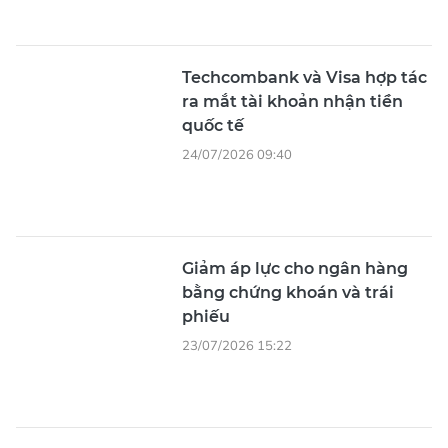
Techcombank và Visa hợp tác
ra mắt tài khoản nhận tiền
quốc tế
24/07/2026 09:40
Giảm áp lực cho ngân hàng
bằng chứng khoán và trái
phiếu
23/07/2026 15:22