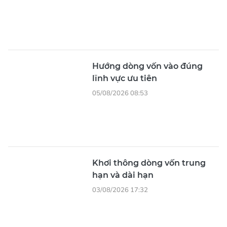
Hướng dòng vốn vào đúng
lĩnh vực ưu tiên
05/08/2026 08:53
Khơi thông dòng vốn trung
hạn và dài hạn
03/08/2026 17:32