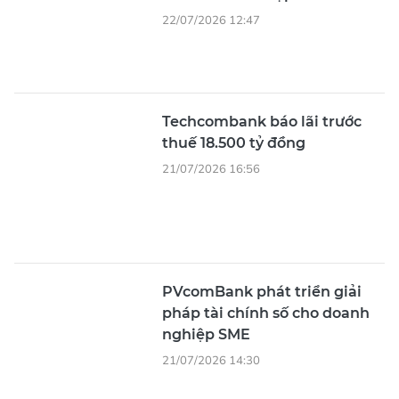
22/07/2026 12:47
Techcombank báo lãi trước
thuế 18.500 tỷ đồng
21/07/2026 16:56
PVcomBank phát triển giải
pháp tài chính số cho doanh
nghiệp SME
21/07/2026 14:30