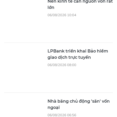
Nền kinh tế cần nguồn vốn rất
lớn
06/08/2026 10:04
LPBank triển khai Bảo hiểm
giao dịch trực tuyến
06/08/2026 08:00
Nhà băng chủ động 'săn' vốn
ngoại
06/08/2026 06:56