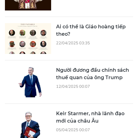
Ai có thể là Giáo hoàng tiếp
theo?
22/04/2025 03:35
Người đương đầu chính sách
thuế quan của ông Trump
12/04/2025 00:07
Keir Starmer, nhà lãnh đạo
mới của châu Âu
05/04/2025 00:07