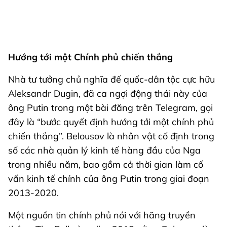
Hướng tới một Chính phủ chiến thắng
Nhà tư tưởng chủ nghĩa đế quốc-dân tộc cực hữu
Aleksandr Dugin, đã ca ngợi động thái này của
ông Putin trong một bài đăng trên Telegram, gọi
đây là “bước quyết định hướng tới một chính phủ
chiến thắng”. Belousov là nhân vật cố định trong
số các nhà quản lý kinh tế hàng đầu của Nga
trong nhiều năm, bao gồm cả thời gian làm cố
vấn kinh tế chính của ông Putin trong giai đoạn
2013-2020.
Một nguồn tin chính phủ nói với hãng truyền