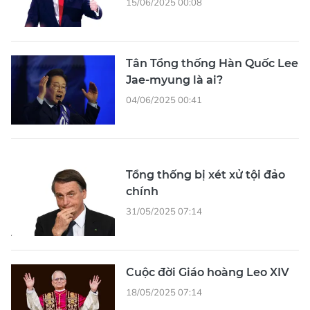
15/06/2025 00:08
Tân Tổng thống Hàn Quốc Lee
Jae-myung là ai?
04/06/2025 00:41
Tổng thống bị xét xử tội đảo
chính
31/05/2025 07:14
Cuộc đời Giáo hoàng Leo XIV
18/05/2025 07:14