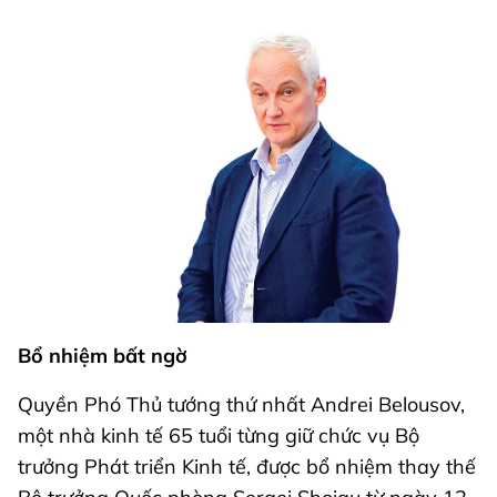
Bổ nhiệm bất ngờ
Quyền Phó Thủ tướng thứ nhất Andrei Belousov,
một nhà kinh tế 65 tuổi từng giữ chức vụ Bộ
trưởng Phát triển Kinh tế, được bổ nhiệm thay thế