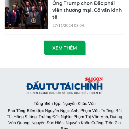
Ông Trump chọn Đặc phái
viên thương mại, Cố vấn kinh
tế
27/11/2024 08:04
XEM THÊM
Tổng Biên tập
: Nguyễn Khắc Văn
Phó Tổng Biên tập:
Nguyễn Ngọc Anh, Phạm Văn Trường, Bùi
Thị Hồng Sương, Trương Đức Nghĩa, Phạm Thị Vân Anh, Dương
Văn Quang, Nguyễn Đức Hiển, Nguyễn Khắc Cường, Trần Gia
Bảo