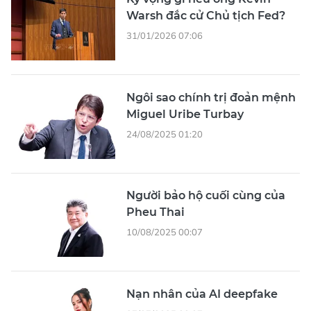
Warsh đắc cử Chủ tịch Fed?
31/01/2026 07:06
Ngôi sao chính trị đoản mệnh
Miguel Uribe Turbay
24/08/2025 01:20
Người bảo hộ cuối cùng của
Pheu Thai
10/08/2025 00:07
Nạn nhân của AI deepfake