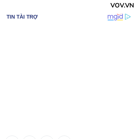
VOV.VN