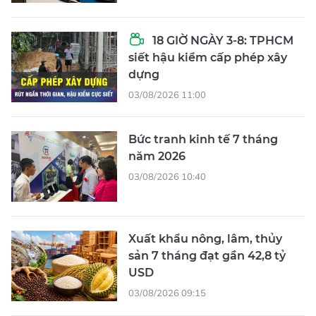
18 GIỜ NGÀY 3-8: TPHCM
siết hậu kiểm cấp phép xây
dựng
03/08/2026 11:00
Bức tranh kinh tế 7 tháng
năm 2026
03/08/2026 10:40
Xuất khẩu nông, lâm, thủy
sản 7 tháng đạt gần 42,8 tỷ
USD
03/08/2026 09:15