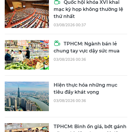
Quốc hội khóa XVI khai
mạc kỳ họp không thường lệ
thứ nhất
03/08/2026 00:37
TPHCM: Ngành bán lẻ
chung tay vực dậy sức mua
03/08/2026 00:36
Hiện thực hóa những mục
tiêu đầy khát vọng
03/08/2026 00:36
TPHCM: Bình ổn giá, bớt gánh