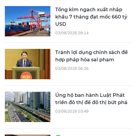
Tổng kim ngạch xuất nhập
khẩu 7 tháng đạt mốc 660 tỷ
USD
03/08/2026 09:14
Tránh lợi dụng chính sách để
hợp pháp hóa sai phạm
03/08/2026 06:26
Ủng hộ ban hành Luật Phát
triển đô thị để đô thị bứt phá
03/08/2026 03:49