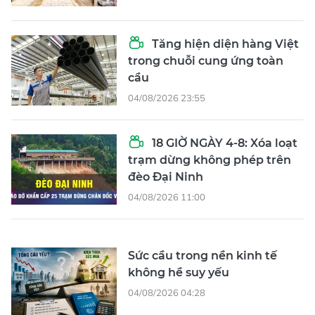
Tăng hiện diện hàng Việt
trong chuỗi cung ứng toàn
cầu
04/08/2026 23:55
18 GIỜ NGÀY 4-8: Xóa loạt
trạm dừng không phép trên
đèo Đại Ninh
04/08/2026 11:00
Sức cầu trong nền kinh tế
không hề suy yếu
04/08/2026 04:28