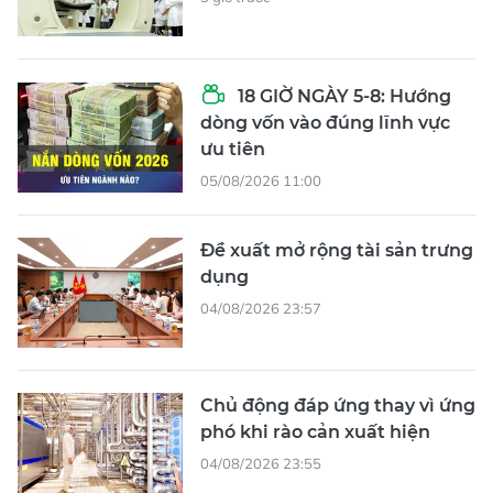
18 GIỜ NGÀY 5-8: Hướng
dòng vốn vào đúng lĩnh vực
ưu tiên
05/08/2026 11:00
Đề xuất mở rộng tài sản trưng
dụng
04/08/2026 23:57
Chủ động đáp ứng thay vì ứng
phó khi rào cản xuất hiện
04/08/2026 23:55