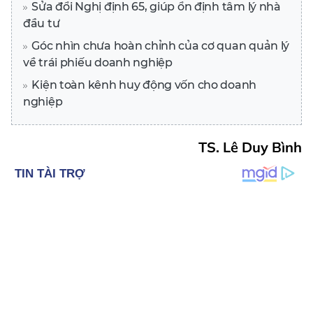
Sửa đổi Nghị định 65, giúp ổn định tâm lý nhà
đầu tư
Góc nhìn chưa hoàn chỉnh của cơ quan quản lý
về trái phiếu doanh nghiệp
Kiện toàn kênh huy động vốn cho doanh
nghiệp
TS. Lê Duy Bình