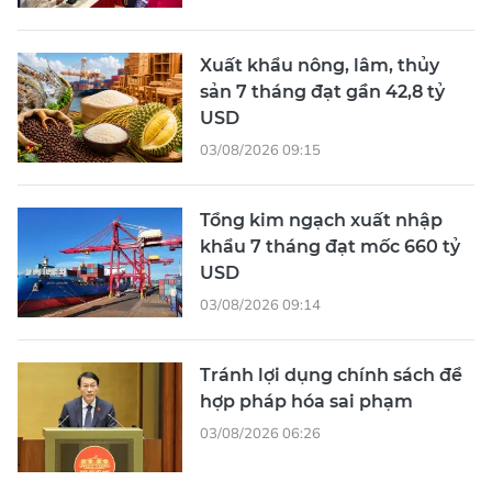
Xuất khẩu nông, lâm, thủy
sản 7 tháng đạt gần 42,8 tỷ
USD
03/08/2026 09:15
Tổng kim ngạch xuất nhập
khẩu 7 tháng đạt mốc 660 tỷ
USD
03/08/2026 09:14
Tránh lợi dụng chính sách để
hợp pháp hóa sai phạm
03/08/2026 06:26