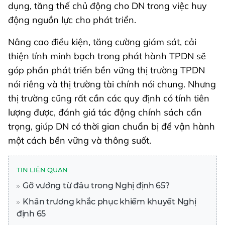
dụng, tăng thế chủ động cho DN trong việc huy
động nguồn lực cho phát triển.
Nâng cao điều kiện, tăng cường giám sát, cải
thiện tính minh bạch trong phát hành TPDN sẽ
góp phần phát triển bền vững thị trường TPDN
nói riêng và thị trường tài chính nói chung. Nhưng
thị trường cũng rất cần các quy định có tính tiên
lượng được, đánh giá tác động chính sách cẩn
trọng, giúp DN có thời gian chuẩn bị để vận hành
một cách bền vững và thông suốt.
TIN LIÊN QUAN
Gỡ vướng từ đâu trong Nghị định 65?
Khẩn trương khắc phục khiếm khuyết Nghị
định 65