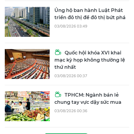
Ủng hộ ban hành Luật Phát
triển đô thị để đô thị bứt phá
03/08/2026 03:49
Quốc hội khóa XVI khai
mạc kỳ họp không thường lệ
thứ nhất
03/08/2026 00:37
TPHCM: Ngành bán lẻ
chung tay vực dậy sức mua
03/08/2026 00:36