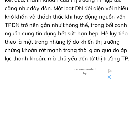
căng như dây đàn. Một loạt DN đối diện với nhiều
khó khăn và thách thức khi huy động nguồn vốn
TPDN trở nên gần như không thể, trong bối cảnh
nguồn cung tín dụng hết sức hạn hẹp. Hệ lụy tiếp
theo là một trong những lý do khiến thị trường
chứng khoán rớt mạnh trong thời gian qua do áp
lực thanh khoản, mà chủ yếu đến từ thị trường TP.