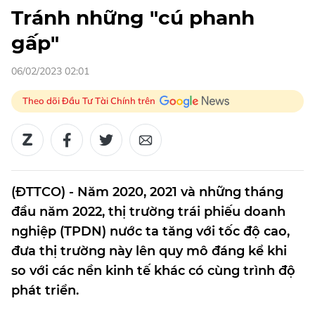
Tránh những "cú phanh
gấp"
06/02/2023 02:01
Theo dõi Đầu Tư Tài Chính trên
(ĐTTCO) - Năm 2020, 2021 và những tháng
đầu năm 2022, thị trường trái phiếu doanh
nghiệp (TPDN) nước ta tăng với tốc độ cao,
đưa thị trường này lên quy mô đáng kể khi
so với các nền kinh tế khác có cùng trình độ
phát triển.