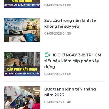
04/08/2026 11:00
Sức cầu trong nền kinh tế
không hề suy yếu
04/08/2026 04:28
18 GIỜ NGÀY 3-8: TPHCM
siết hậu kiểm cấp phép xây
dựng
03/08/2026 11:00
Bức tranh kinh tế 7 tháng
năm 2026
03/08/2026 10:40