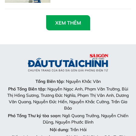
XEM THÊM
Tổng Biên tập
: Nguyễn Khắc Văn
Phó Tổng Biên tập:
Nguyễn Ngọc Anh, Phạm Văn Trường, Bùi
Thị Hồng Sương, Trương Đức Nghĩa, Phạm Thị Vân Anh, Dương
Văn Quang, Nguyễn Đức Hiển, Nguyễn Khắc Cường, Trần Gia
Bảo
Phó Tổng Thư ký tòa soạn:
Ngô Quang Trưởng, Nguyễn Chiến
Dũng, Nguyễn Phước Bình
Nội dung:
Trần Hải