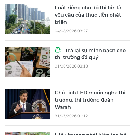
Luật riêng cho đô thị lớn là
yêu cầu của thực tiễn phát
triển
04/08/2026 03:27
Trả lại sự minh bạch cho
thị trường đá quý
01/08/2026 03:18
Chủ tịch FED muốn nghe thị
trường, thị trường đoán
Warsh
31/07/2026 01:12