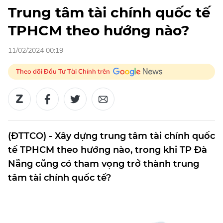
Trung tâm tài chính quốc tế
TPHCM theo hướng nào?
11/02/2024 00:19
Theo dõi Đầu Tư Tài Chính trên
(ĐTTCO) - Xây dựng trung tâm tài chính quốc
tế TPHCM theo hướng nào, trong khi TP Đà
Nẵng cũng có tham vọng trở thành trung
tâm tài chính quốc tế?