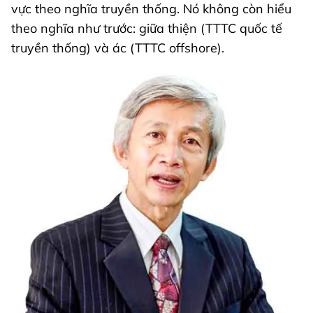
vực theo nghĩa truyền thống. Nó không còn hiểu
theo nghĩa như trước: giữa thiện (TTTC quốc tế
truyền thống) và ác (TTTC offshore).