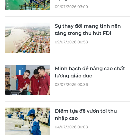
09/07/2026 03:00
Sự thay đổi mang tính nền
tảng trong thu hút FDI
09/07/2026 00:53
Minh bạch để nâng cao chất
lượng giáo dục
08/07/2026 00:36
Điểm tựa để vươn tới thu
nhập cao
04/07/2026 00:03