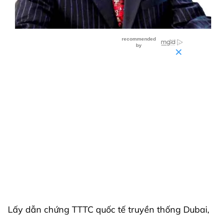
Lấy dẫn chứng TTTC quốc tế truyền thống Dubai,