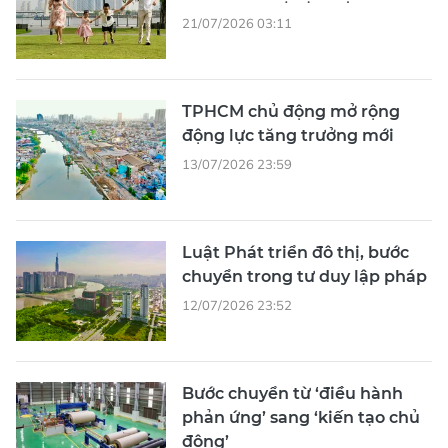
21/07/2026 03:11
TPHCM chủ động mở rộng
động lực tăng trưởng mới
13/07/2026 23:59
Luật Phát triển đô thị, bước
chuyển trong tư duy lập pháp
12/07/2026 23:52
Bước chuyển từ ‘điều hành
phản ứng’ sang ‘kiến tạo chủ
động’