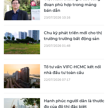
đoạn phù hợp trong mảng
bán dẫn
23/07/2026 10:16
Chu kỳ phát triển mới cho thị
trường trường bất động sản
23/07/2026 01:48
Tổ tư vấn VIFC-HCMC kết nối
nhà đầu tư toàn cầu
22/07/2026 07:17
Hạnh phúc người dân là thước
đo của đô thị đặc biệt