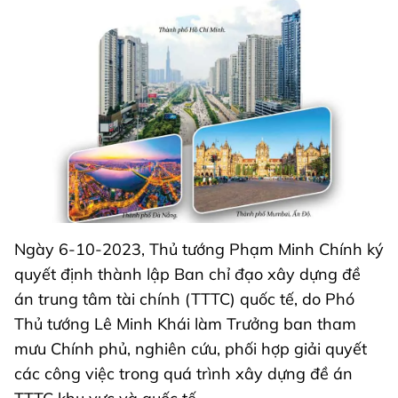
Ngày 6-10-2023, Thủ tướng Phạm Minh Chính ký
quyết định thành lập Ban chỉ đạo xây dựng đề
án trung tâm tài chính (TTTC) quốc tế, do Phó
Thủ tướng Lê Minh Khái làm Trưởng ban tham
mưu Chính phủ, nghiên cứu, phối hợp giải quyết
các công việc trong quá trình xây dựng đề án