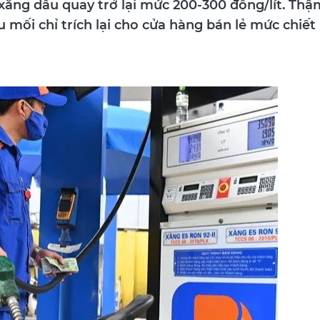
 mối chỉ trích lại cho cửa hàng bán lẻ mức chiết