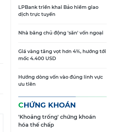
LPBank triển khai Bảo hiểm giao
dịch trực tuyến
Nhà băng chủ động 'săn' vốn ngoại
Giá vàng tăng vọt hơn 4%, hướng tới
mốc 4.400 USD
Hướng dòng vốn vào đúng lĩnh vực
ưu tiên
CHỨNG KHOÁN
'Khoảng trống' chứng khoán
hóa thế chấp