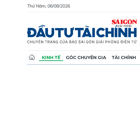
Thứ Năm, 06/08/2026
KINH TẾ
GÓC CHUYÊN GIA
TÀI CHÍNH