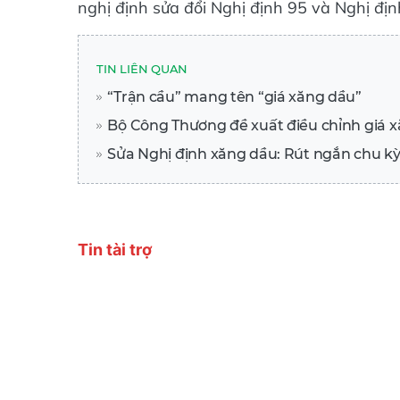
TIN LIÊN QUAN
“Trận cầu” mang tên “giá xăng dầu”
Bộ Công Thương đề xuất điều chỉnh giá 
Sửa Nghị định xăng dầu: Rút ngắn chu kỳ 