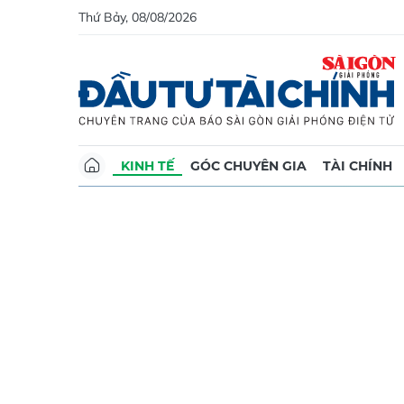
Thứ Bảy, 08/08/2026
KINH TẾ
GÓC CHUYÊN GIA
TÀI CHÍNH