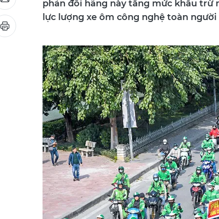
lực lượng xe ôm công nghệ toàn người 