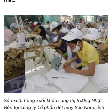
mặc.
Sản xuất hàng xuất khẩu sang thị trường Nhật
Bản tại Công ty Cổ phần dệt may Sơn Nam, tỉnh