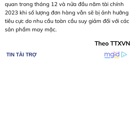
quan trong tháng 12 và nửa đầu năm tài chính
2023 khi số lượng đơn hàng vẫn sẽ bị ảnh hưởng
tiêu cực do nhu cầu toàn cầu suy giảm đối với các
sản phẩm may mặc.
Theo TTXVN