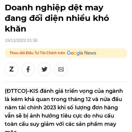
Doanh nghiệp dệt may
đang đối diện nhiều khó
khăn
19/12/2022 01:36
Theo dõi Đầu Tư Tài Chính trên
(ĐTTCO)-KIS đánh giá triển vọng của ngành
là kém khả quan trong tháng 12 và nửa đầu
năm tài chính 2023 khi số lượng đơn hàng
vẫn sẽ bị ảnh hưởng tiêu cực do nhu cầu
toàn cầu suy giảm với các sản phẩm may