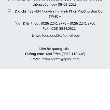
Liên hệ quảng cáo
Quảng cáo:
Mai Trâm (0913 118 448)
Email:
tram.sgdttc@gmail.com