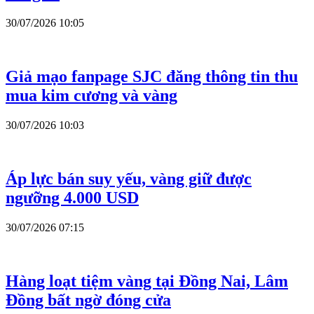
30/07/2026 10:05
Giả mạo fanpage SJC đăng thông tin thu
mua kim cương và vàng
30/07/2026 10:03
Áp lực bán suy yếu, vàng giữ được
ngưỡng 4.000 USD
30/07/2026 07:15
Hàng loạt tiệm vàng tại Đồng Nai, Lâm
Đồng bất ngờ đóng cửa