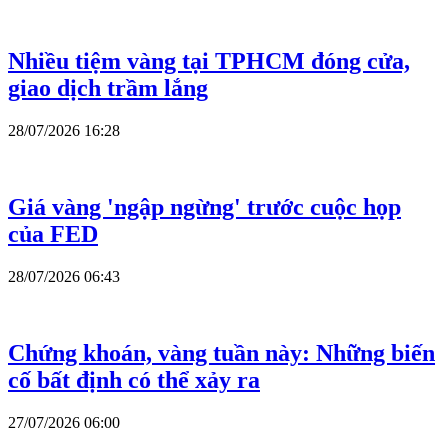
Nhiều tiệm vàng tại TPHCM đóng cửa,
giao dịch trầm lắng
28/07/2026 16:28
Giá vàng 'ngập ngừng' trước cuộc họp
của FED
28/07/2026 06:43
Chứng khoán, vàng tuần này: Những biến
cố bất định có thể xảy ra
27/07/2026 06:00