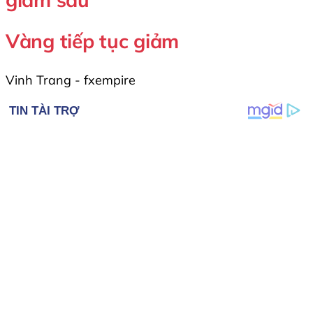
Vàng tiếp tục giảm
Vinh Trang - fxempire