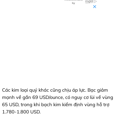
Các kim loại quý khác cũng chịu áp lực. Bạc giảm
mạnh về gần 69 USD/ounce, có nguy cơ lùi về vùng
65 USD, trong khi bạch kim kiểm định vùng hỗ trợ
1.780-1.800 USD.