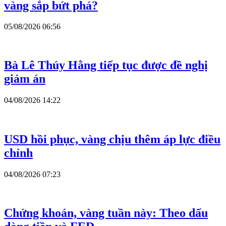
vàng sắp bứt phá?
05/08/2026 06:56
Bà Lê Thúy Hằng tiếp tục được đề nghị
giảm án
04/08/2026 14:22
USD hồi phục, vàng chịu thêm áp lực điều
chỉnh
04/08/2026 07:23
Chứng khoán, vàng tuần này: Theo dấu