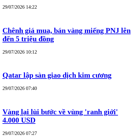
29/07/2026 14:22
Chênh giá mua, bán vàng miếng PNJ lên
đến 5 triệu đồng
29/07/2026 10:12
Qatar lập sàn giao dịch kim cương
29/07/2026 07:40
Vàng lại lùi bước về vùng 'ranh giới'
4.000 USD
29/07/2026 07:27