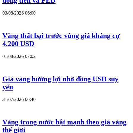
dòng tiền và FED
03/08/2026 06:00
Vàng thất bại trước vùng giá kháng cự
4.200 USD
01/08/2026 07:02
Giá vàng hưởng lợi nhờ đồng USD suy
yếu
31/07/2026 06:40
Vàng trong nước bật mạnh theo giá vàng
thế giới