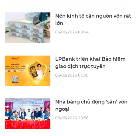
Nền kinh tế cần nguồn vốn rất
lớn
06/08/2026 03:04
LPBank triển khai Bảo hiểm
giao dịch trực tuyến
06/08/2026 01:00
Nhà băng chủ động 'săn' vốn
ngoại
05/08/2026 23:56