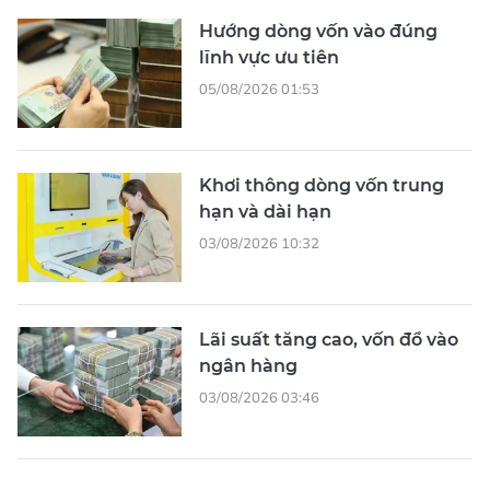
Hướng dòng vốn vào đúng
lĩnh vực ưu tiên
05/08/2026 01:53
Khơi thông dòng vốn trung
hạn và dài hạn
03/08/2026 10:32
Lãi suất tăng cao, vốn đổ vào
ngân hàng
03/08/2026 03:46