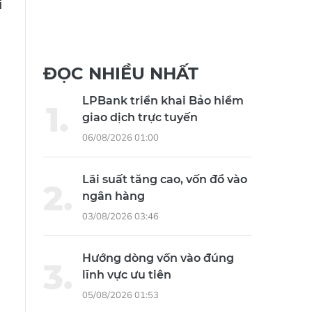
i
ĐỌC NHIỀU NHẤT
LPBank triển khai Bảo hiểm
giao dịch trực tuyến
06/08/2026 01:00
Lãi suất tăng cao, vốn đổ vào
ngân hàng
03/08/2026 03:46
Hướng dòng vốn vào đúng
lĩnh vực ưu tiên
05/08/2026 01:53