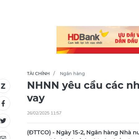
TÀI CHÍNH
Ngân hàng
NHNN yêu cầu các nhà
vay
26/02/2025 11:57
(ĐTTCO) - Ngày 15-2, Ngân hàng Nhà n