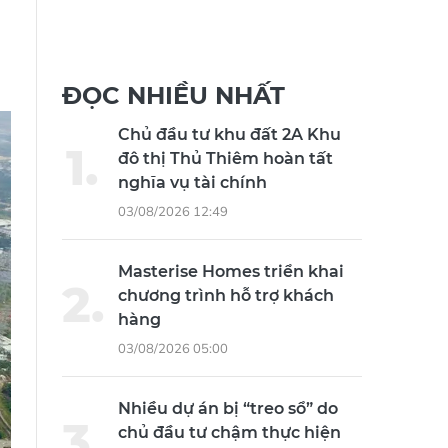
ĐỌC NHIỀU NHẤT
Chủ đầu tư khu đất 2A Khu
đô thị Thủ Thiêm hoàn tất
nghĩa vụ tài chính
03/08/2026 12:49
Masterise Homes triển khai
chương trình hỗ trợ khách
hàng
03/08/2026 05:00
Nhiều dự án bị “treo sổ” do
chủ đầu tư chậm thực hiện