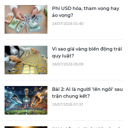
Phi USD hóa, tham vọng hay
ảo vọng?
24/07/2026 01:40
Vì sao giá vàng biến động trái
quy luật?
16/07/2026 05:09
Bài 2: Ai là người 'lên ngôi' sau
trận chung kết?
15/07/2026 07:37