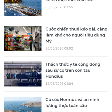
03/06/2026 02:55
Cuộc chiến thuế kéo dài, càng
làm khó cho người tiêu dùng
Mỹ
26/05/2026 08:02
Thách thức y tế cộng đồng
sau sự cố trên con tàu
Hondius
19/05/2026 04:04
Cú sốc Hormuz và an ninh
lương thực toàn cầu