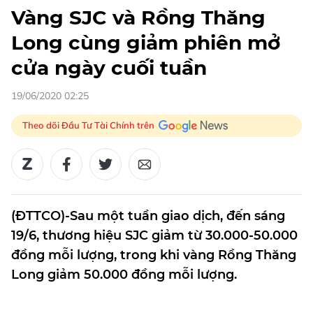
Vàng SJC và Rồng Thăng
Long cùng giảm phiên mở
cửa ngày cuối tuần
19/06/2020 02:25
Theo dõi Đầu Tư Tài Chính trên
(ĐTTCO)-Sau một tuần giao dịch, đến sáng
19/6, thương hiệu SJC giảm từ 30.000-50.000
đồng mỗi lượng, trong khi vàng Rồng Thăng
Long giảm 50.000 đồng mỗi lượng.