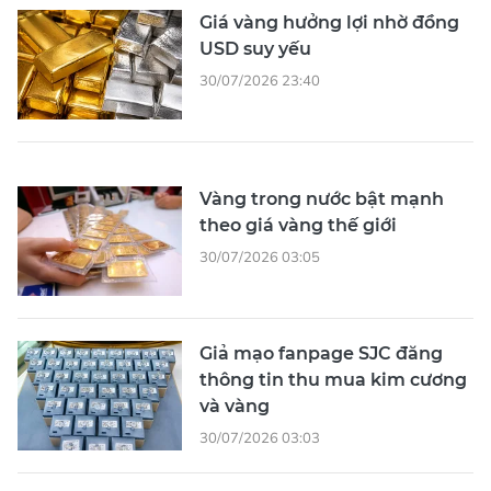
Giá vàng hưởng lợi nhờ đồng
USD suy yếu
30/07/2026 23:40
Vàng trong nước bật mạnh
theo giá vàng thế giới
30/07/2026 03:05
Giả mạo fanpage SJC đăng
thông tin thu mua kim cương
và vàng
30/07/2026 03:03