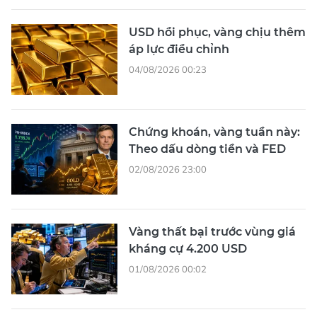
USD hồi phục, vàng chịu thêm
áp lực điều chỉnh
04/08/2026 00:23
Chứng khoán, vàng tuần này:
Theo dấu dòng tiền và FED
02/08/2026 23:00
Vàng thất bại trước vùng giá
kháng cự 4.200 USD
01/08/2026 00:02