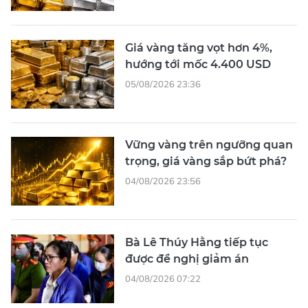
Giá vàng tăng vọt hơn 4%,
hướng tới mốc 4.400 USD
05/08/2026 23:36
Vững vàng trên ngưỡng quan
trọng, giá vàng sắp bứt phá?
04/08/2026 23:56
Bà Lê Thúy Hằng tiếp tục
được đề nghị giảm án
04/08/2026 07:22