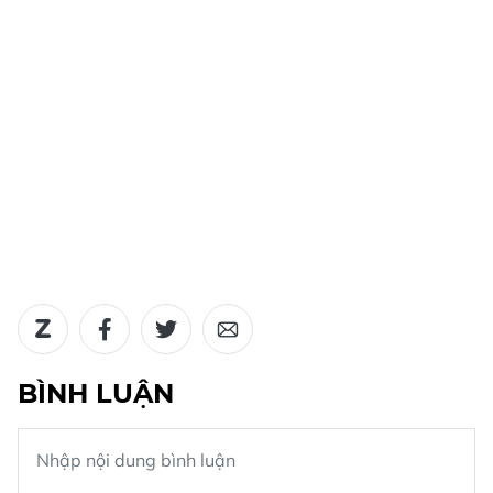
BÌNH LUẬN