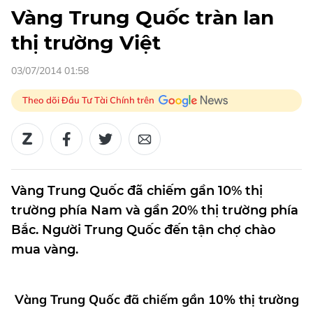
Vàng Trung Quốc tràn lan
thị trường Việt
03/07/2014 01:58
Theo dõi Đầu Tư Tài Chính trên
Vàng Trung Quốc đã chiếm gần 10% thị
trường phía Nam và gần 20% thị trường phía
Bắc. Người Trung Quốc đến tận chợ chào
mua vàng.
Vàng Trung Quốc đã chiếm gần 10% thị trường