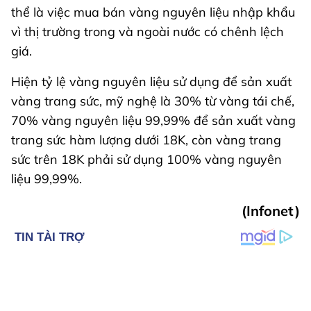
thể là việc mua bán vàng nguyên liệu nhập khẩu
vì thị trường trong và ngoài nước có chênh lệch
giá.
Hiện tỷ lệ vàng nguyên liệu sử dụng để sản xuất
vàng trang sức, mỹ nghệ là 30% từ vàng tái chế,
70% vàng nguyên liệu 99,99% để sản xuất vàng
trang sức hàm lượng dưới 18K, còn vàng trang
sức trên 18K phải sử dụng 100% vàng nguyên
liệu 99,99%.
(Infonet)