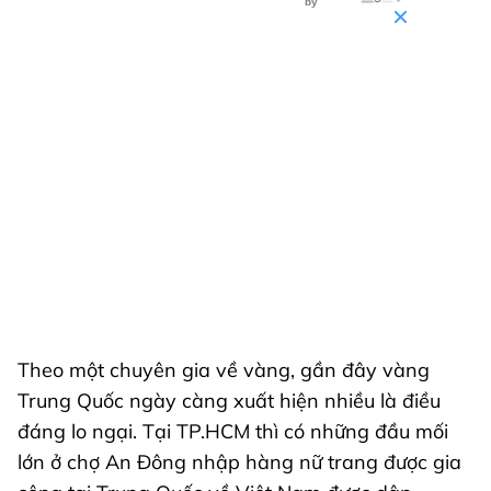
Theo một chuyên gia về vàng, gần đây vàng
Trung Quốc ngày càng xuất hiện nhiều là điều
đáng lo ngại. Tại TP.HCM thì có những đầu mối
lớn ở chợ An Đông nhập hàng nữ trang được gia