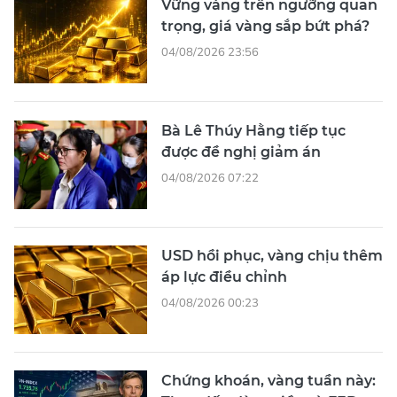
Vững vàng trên ngưỡng quan
trọng, giá vàng sắp bứt phá?
04/08/2026 23:56
Bà Lê Thúy Hằng tiếp tục
được đề nghị giảm án
04/08/2026 07:22
USD hồi phục, vàng chịu thêm
áp lực điều chỉnh
04/08/2026 00:23
Chứng khoán, vàng tuần này: