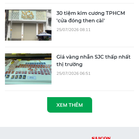
30 tiệm kim cương TPHCM
'cửa đóng then cài'
25/07/2026 08:11
Giá vàng nhẫn SJC thấp nhất
thị trường
25/07/2026 06:51
XEM THÊM