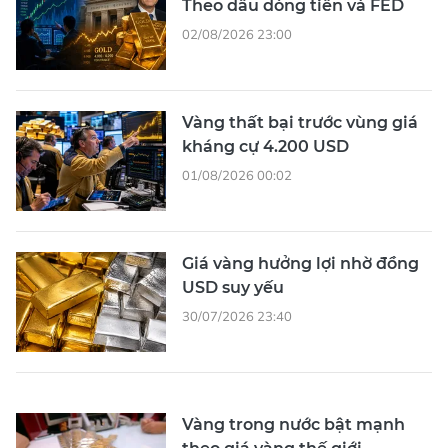
Theo dấu dòng tiền và FED
02/08/2026 23:00
Vàng thất bại trước vùng giá
kháng cự 4.200 USD
01/08/2026 00:02
Giá vàng hưởng lợi nhờ đồng
USD suy yếu
30/07/2026 23:40
Vàng trong nước bật mạnh