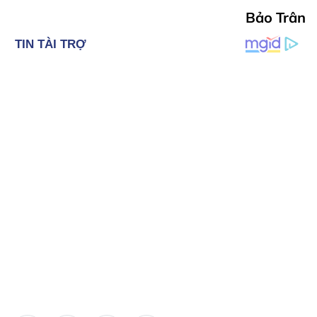
Bảo Trân