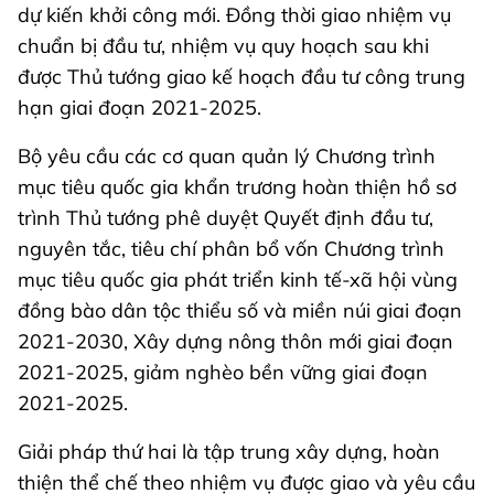
dự kiến khởi công mới. Đồng thời giao nhiệm vụ
chuẩn bị đầu tư, nhiệm vụ quy hoạch sau khi
được Thủ tướng giao kế hoạch đầu tư công trung
hạn giai đoạn 2021-2025.
Bộ yêu cầu các cơ quan quản lý Chương trình
mục tiêu quốc gia khẩn trương hoàn thiện hồ sơ
trình Thủ tướng phê duyệt Quyết định đầu tư,
nguyên tắc, tiêu chí phân bổ vốn Chương trình
mục tiêu quốc gia phát triển kinh tế-xã hội vùng
đồng bào dân tộc thiểu số và miền núi giai đoạn
2021-2030, Xây dựng nông thôn mới giai đoạn
2021-2025, giảm nghèo bền vững giai đoạn
2021-2025.
Giải pháp thứ hai là tập trung xây dựng, hoàn
thiện thể chế theo nhiệm vụ được giao và yêu cầu