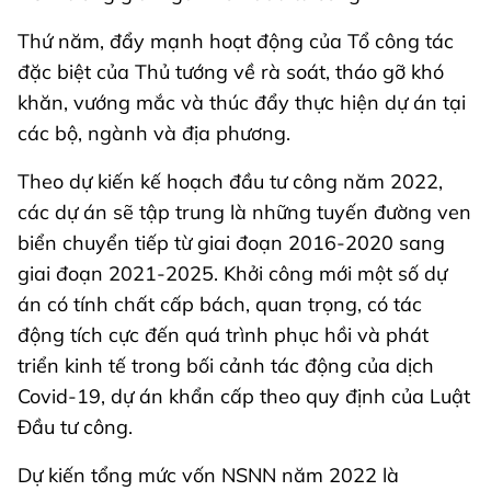
Thứ năm, đẩy mạnh hoạt động của Tổ công tác
đặc biệt của Thủ tướng về rà soát, tháo gỡ khó
khăn, vướng mắc và thúc đẩy thực hiện dự án tại
các bộ, ngành và địa phương.
Theo dự kiến kế hoạch đầu tư công năm 2022,
các dự án sẽ tập trung là những tuyến đường ven
biển chuyển tiếp từ giai đoạn 2016-2020 sang
giai đoạn 2021-2025. Khởi công mới một số dự
án có tính chất cấp bách, quan trọng, có tác
động tích cực đến quá trình phục hồi và phát
triển kinh tế trong bối cảnh tác động của dịch
Covid-19, dự án khẩn cấp theo quy định của Luật
Đầu tư công.
Dự kiến tổng mức vốn NSNN năm 2022 là