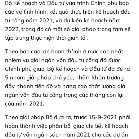
Bộ Kế hoạch và Đầu tư vừa trình Chính phủ báo
cáo về tình hình, kết quả thực hiện kế hoạch đầu
tư công năm 2021, và dự kiến kế hoạch năm
2022, trong đó có một số giải pháp trọng tâm sẽ
tập trung thực hiện thời gian tới.
Theo báo cáo, để hoàn thành ở mức cao nhất
nhiệm vụ giải ngân vốn đầu tư công đã được
Chính phủ giao, Bộ Kế hoạch và Đầu tư đã đề ra
5 nhóm giải pháp chủ yếu, nhằm khẩn trương
đẩy nhanh tiến độ và nâng cao chất lượng giải
ngân vốn đầu tư công trong các tháng còn lại
của năm 2021.
Theo giải pháp Bộ đưa ra, trước 15-9-2021 phải
hoàn thành việc phân bổ, giao chi tiết kế hoạch
đầu tư vốn ngân sách năm 2021 cho các dự án