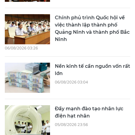
Chính phủ trình Quốc hội về
việc thành lập thành phố
Quảng Ninh và thành phố Bắc
Ninh
06/08/2026 03:26
Nền kinh tế cần nguồn vốn rất
lớn
06/08/2026 03:04
Đẩy mạnh đào tạo nhân lực
điện hạt nhân
05/08/2026 23:56