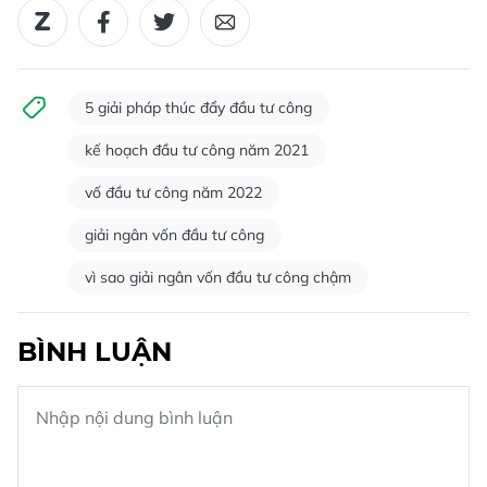
5 giải pháp thúc đẩy đầu tư công
kế hoạch đầu tư công năm 2021
vố đầu tư công năm 2022
giải ngân vốn đầu tư công
vì sao giải ngân vốn đầu tư công chậm
BÌNH LUẬN