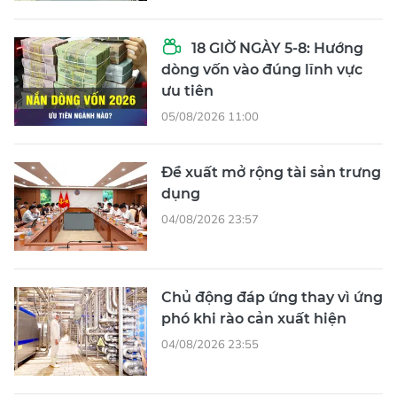
18 GIỜ NGÀY 5-8: Hướng
dòng vốn vào đúng lĩnh vực
ưu tiên
05/08/2026 11:00
Đề xuất mở rộng tài sản trưng
dụng
04/08/2026 23:57
Chủ động đáp ứng thay vì ứng
phó khi rào cản xuất hiện
04/08/2026 23:55