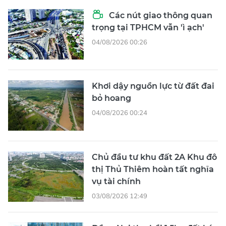
Các nút giao thông quan
trọng tại TPHCM vẫn 'ì ạch'
04/08/2026 00:26
Khơi dậy nguồn lực từ đất đai
bỏ hoang
04/08/2026 00:24
Chủ đầu tư khu đất 2A Khu đô
thị Thủ Thiêm hoàn tất nghĩa
vụ tài chính
03/08/2026 12:49