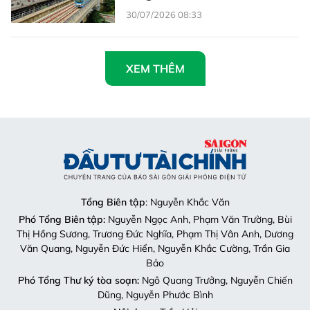
30/07/2026 08:33
XEM THÊM
Tổng Biên tập
: Nguyễn Khắc Văn
Phó Tổng Biên tập:
Nguyễn Ngọc Anh, Phạm Văn Trường, Bùi
Thị Hồng Sương, Trương Đức Nghĩa, Phạm Thị Vân Anh, Dương
Văn Quang, Nguyễn Đức Hiển, Nguyễn Khắc Cường, Trần Gia
Bảo
Phó Tổng Thư ký tòa soạn:
Ngô Quang Trưởng, Nguyễn Chiến
Dũng, Nguyễn Phước Bình