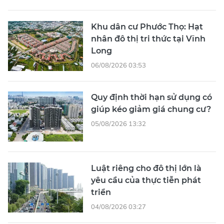
Khu dân cư Phước Thọ: Hạt
nhân đô thị tri thức tại Vĩnh
Long
06/08/2026 03:53
Quy định thời hạn sử dụng có
giúp kéo giảm giá chung cư?
05/08/2026 13:32
Luật riêng cho đô thị lớn là
yêu cầu của thực tiễn phát
triển
04/08/2026 03:27