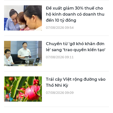
Đề xuất giảm 30% thuế cho
hộ kinh doanh có doanh thu
đến 10 tỷ đồng
07/08/2026 09:54
Chuyển từ 'gỡ khó khăn đơn
lẻ' sang 'trao quyền kiến tạo'
07/08/2026 09:11
Trái cây Việt rộng đường vào
Thổ Nhĩ Kỳ
07/08/2026 09:09