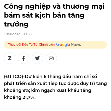
Công nghiệp và thương mại
bám sát kịch bản tăng
trưởng
19/06/2021 03:58
Theo dõi Đầu Tư Tài Chính trên
(ĐTTCO)-Dự kiến 6 tháng đầu năm chỉ số
phát triển sản xuất tiếp tục được duy trì tăng
khoảng 9%; kim ngạch xuất khẩu tăng
khoảng 21,7%.