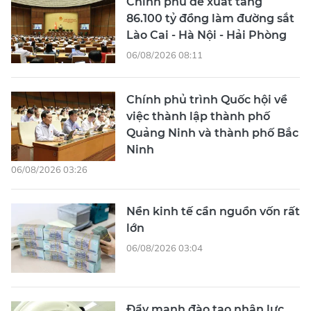
Chính phủ đề xuất tăng
86.100 tỷ đồng làm đường sắt
Lào Cai - Hà Nội - Hải Phòng
06/08/2026 08:11
Chính phủ trình Quốc hội về
việc thành lập thành phố
Quảng Ninh và thành phố Bắc
Ninh
06/08/2026 03:26
Nền kinh tế cần nguồn vốn rất
lớn
06/08/2026 03:04
Đẩy mạnh đào tạo nhân lực