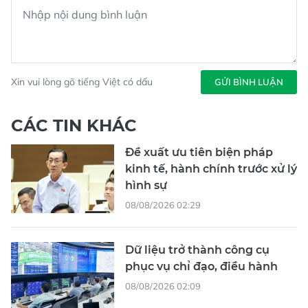
Xin vui lòng gõ tiếng Việt có dấu
GỬI BÌNH LUẬN
CÁC TIN KHÁC
Đề xuất ưu tiên biện pháp
kinh tế, hành chính trước xử lý
hình sự
08/08/2026 02:29
Dữ liệu trở thành công cụ
phục vụ chỉ đạo, điều hành
08/08/2026 02:09