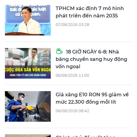
TPHCM xác định 7 mô hình
phát triển đến năm 2035
07/08/2026 03:28
18 GIỜ NGÀY 6-8: Nhà
băng chuyển sang huy động
vốn ngoại
06/08/2026 11:00
Giá xăng E10 RON 95 giảm về
mức 22.300 đồng mỗi lít
06/08/2026 08:42