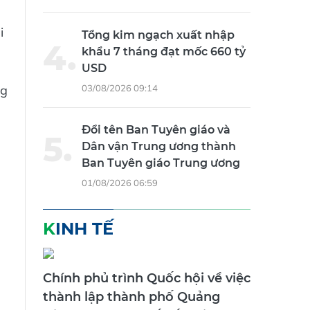
i
Tổng kim ngạch xuất nhập
khẩu 7 tháng đạt mốc 660 tỷ
USD
ng
03/08/2026 09:14
Đổi tên Ban Tuyên giáo và
Dân vận Trung ương thành
Ban Tuyên giáo Trung ương
01/08/2026 06:59
KINH TẾ
Chính phủ trình Quốc hội về việc
thành lập thành phố Quảng