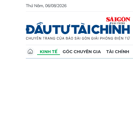
Thứ Năm, 06/08/2026
KINH TẾ
GÓC CHUYÊN GIA
TÀI CHÍNH