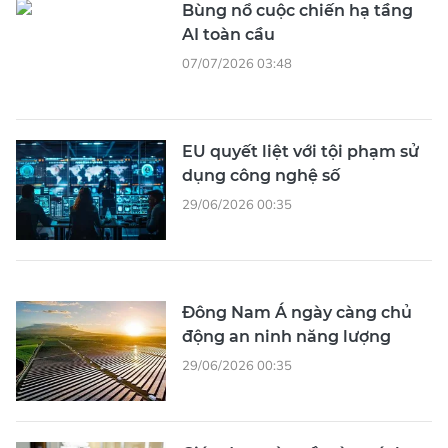
Bùng nổ cuộc chiến hạ tầng
AI toàn cầu
07/07/2026 03:48
EU quyết liệt với tội phạm sử
dụng công nghệ số
29/06/2026 00:35
Đông Nam Á ngày càng chủ
động an ninh năng lượng
29/06/2026 00:35