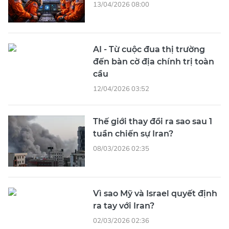
13/04/2026 08:00
AI - Từ cuộc đua thị trường
đến bàn cờ địa chính trị toàn
cầu
12/04/2026 03:52
Thế giới thay đổi ra sao sau 1
tuần chiến sự Iran?
08/03/2026 02:35
Vì sao Mỹ và Israel quyết định
ra tay với Iran?
02/03/2026 02:36