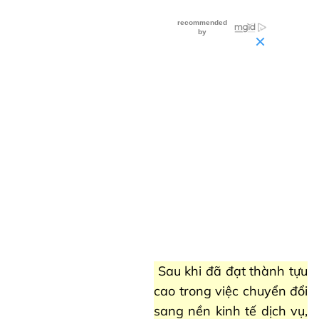
Sau khi đã đạt thành tựu
cao trong việc chuyển đổi
sang nền kinh tế dịch vụ,