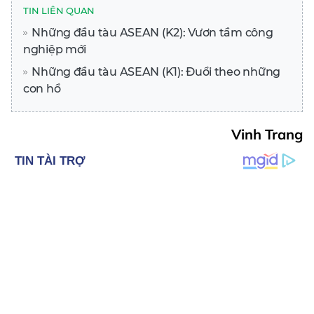
TIN LIÊN QUAN
Những đầu tàu ASEAN (K2): Vươn tầm công
nghiệp mới
Những đầu tàu ASEAN (K1): Đuổi theo những
con hổ
Vinh Trang