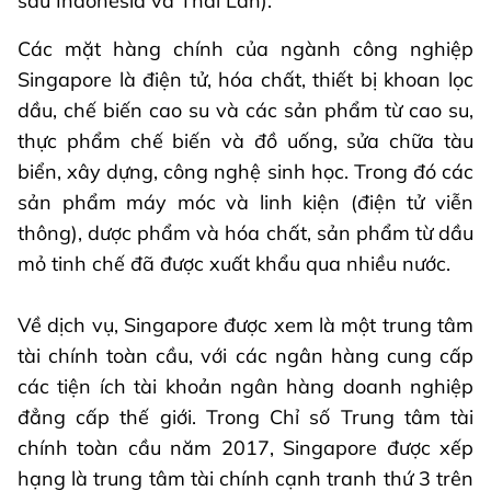
sau Indonesia và Thái Lan).
Các mặt hàng chính của ngành công nghiệp
Singapore là điện tử, hóa chất, thiết bị khoan lọc
dầu, chế biến cao su và các sản phẩm từ cao su,
thực phẩm chế biến và đồ uống, sửa chữa tàu
biển, xây dựng, công nghệ sinh học. Trong đó các
sản phẩm máy móc và linh kiện (điện tử viễn
thông), dược phẩm và hóa chất, sản phẩm từ dầu
mỏ tinh chế đã được xuất khẩu qua nhiều nước.
Về dịch vụ, Singapore được xem là một trung tâm
tài chính toàn cầu, với các ngân hàng cung cấp
các tiện ích tài khoản ngân hàng doanh nghiệp
đẳng cấp thế giới. Trong Chỉ số Trung tâm tài
chính toàn cầu năm 2017, Singapore được xếp
hạng là trung tâm tài chính cạnh tranh thứ 3 trên