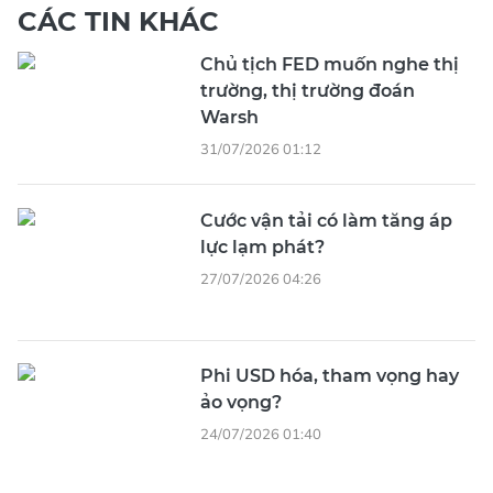
CÁC TIN KHÁC
Chủ tịch FED muốn nghe thị
trường, thị trường đoán
Warsh
31/07/2026 01:12
Cước vận tải có làm tăng áp
lực lạm phát?
27/07/2026 04:26
Phi USD hóa, tham vọng hay
ảo vọng?
24/07/2026 01:40