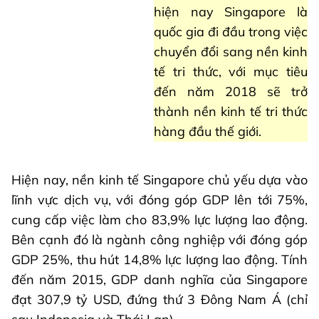
hiện nay Singapore là
quốc gia đi đầu trong việc
chuyển đổi sang nền kinh
tế tri thức, với mục tiêu
đến năm 2018 sẽ trở
thành nền kinh tế tri thức
hàng đầu thế giới.
Hiện nay, nền kinh tế Singapore chủ yếu dựa vào
lĩnh vực dịch vụ, với đóng góp GDP lên tới 75%,
cung cấp việc làm cho 83,9% lực lượng lao động.
Bên cạnh đó là ngành công nghiệp với đóng góp
GDP 25%, thu hút 14,8% lực lượng lao động. Tính
đến năm 2015, GDP danh nghĩa của Singapore
đạt 307,9 tỷ USD, đứng thứ 3 Đông Nam Á (chỉ